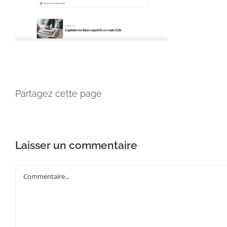
Partagez cette page
Laisser un commentaire
Commentaire