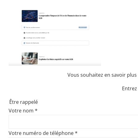
Vous souhaitez en savoir plus 
Entrez
Être rappelé
Votre nom
*
Votre numéro de téléphone
*