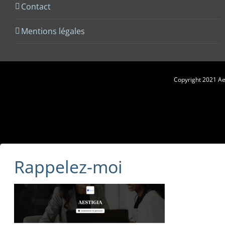
Contact
Mentions légales
Copyright 2021 Aes
Rappelez-moi