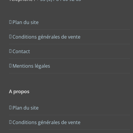
Plan du site
Conditions générales de vente
Contact
Mentions légales
A propos
Plan du site
Conditions générales de vente