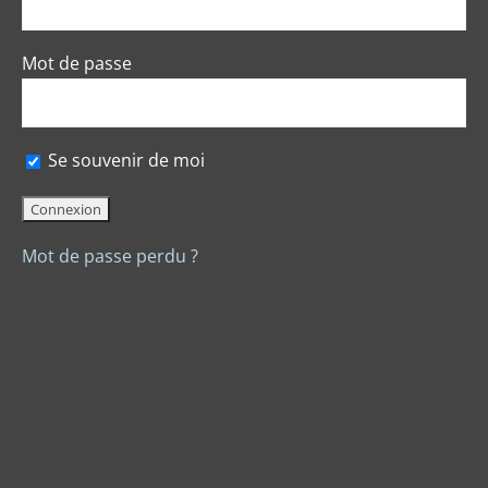
Mot de passe
Se souvenir de moi
Mot de passe perdu ?