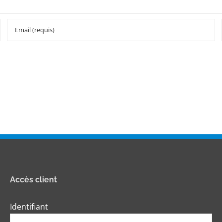
Accès client
Identifiant