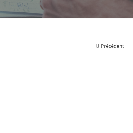
Précédent