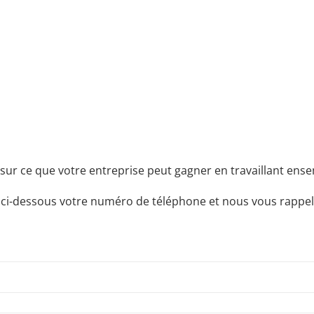
sur ce que votre entreprise peut gagner en travaillant ensem
 ci-dessous votre numéro de téléphone et nous vous rappel