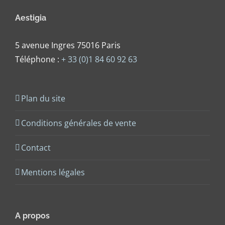
Aestigia
5 avenue Ingres 75016 Paris
Téléphone :
+ 33 (0)1 84 60 92 63
Plan du site
Conditions générales de vente
Contact
Mentions légales
A propos