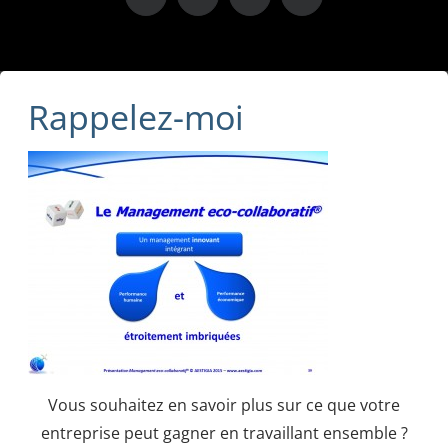
X
LinkedIn
Instagram
Facebook
Rappelez-moi
Vous souhaitez en savoir plus sur ce que votre
entreprise peut gagner en travaillant ensemble ?