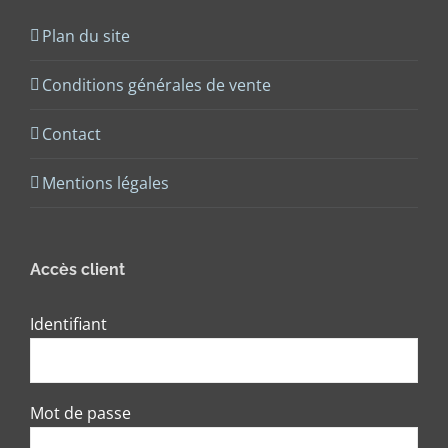
Plan du site
Conditions générales de vente
Contact
Mentions légales
Accès client
Identifiant
Mot de passe