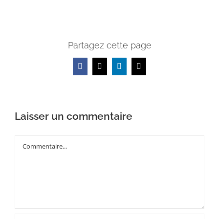
Partagez cette page
Facebook
X
LinkedIn
Email
Laisser un commentaire
Commentaire