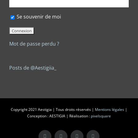
Se souvenir de moi
Mot de passe perdu ?
Posts de @Aestigiia_
Copyright 2021 Aestigia | Tous droits réservés |
Mentions légales
|
Conception : AESTIGIA | Réalisation :
pixelsquare