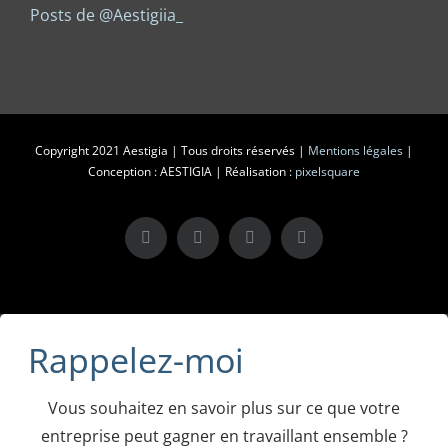
Posts de @Aestigiia_
Copyright 2021 Aestigia | Tous droits réservés |
Mentions légales
|
Conception : AESTIGIA | Réalisation :
pixelsquare
X
LinkedIn
Instagram
Facebook
Rappelez-moi
Vous souhaitez en savoir plus sur ce que votre
entreprise peut gagner en travaillant ensemble ?