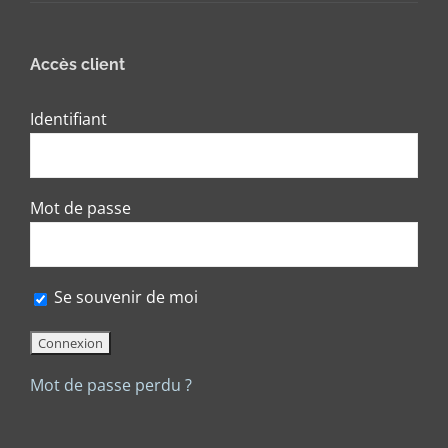
Accès client
Identifiant
Mot de passe
Se souvenir de moi
Mot de passe perdu ?