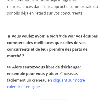
Vos commerciaux ont-il déjà intégré les
neurosciences dans leur approche commerciale ou
sont-ils déjà en retard sur vos concurrents ?
🔥 Vous voulez avoir le
plaisir
de voir vos équipes
commerciales meilleures que celles de vos
concurrents et de leur prendre des parts de
marché ?
>> Alors sentez-vous libre de d’échanger
ensemble pour vous y aider
. Choisissez
facilement un créneau en
cliquant sur notre
calendrier en ligne
.
__________________