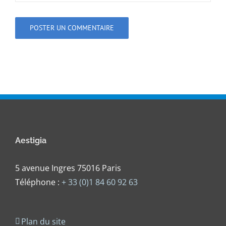
Aestigia
5 avenue Ingres 75016 Paris
Téléphone :
+ 33 (0)1 84 60 92 63
Plan du site