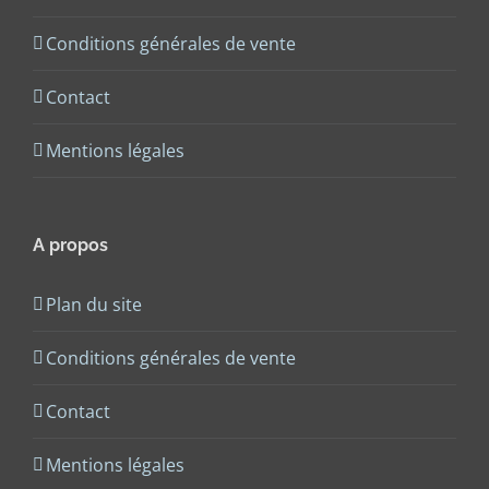
Conditions générales de vente
Contact
Mentions légales
A propos
Plan du site
Conditions générales de vente
Contact
Mentions légales