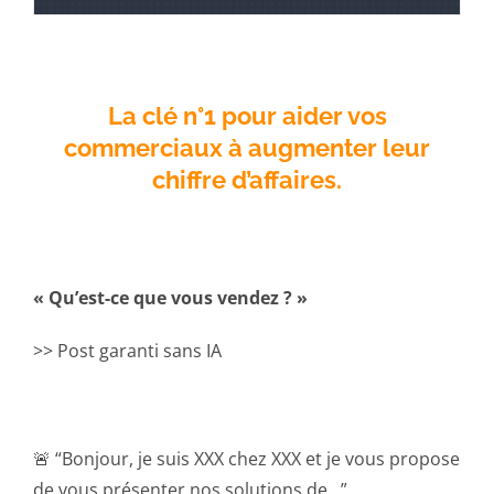
La clé n°1 pour aider vos
commerciaux à augmenter leur
chiffre d’affaires.
« Qu’est-ce que vous vendez ? »
>> Post garanti sans IA
🚨 “Bonjour, je suis XXX chez XXX et je vous propose
de vous présenter nos solutions de…”