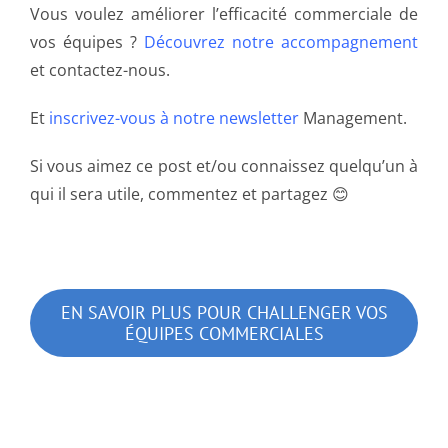
Vous voulez améliorer l’efficacité commerciale de
vos équipes ?
Découvrez notre accompagnement
et contactez-nous.
Et
inscrivez-vous à notre newsletter
Management.
Si vous aimez ce post et/ou connaissez quelqu’un à
qui il sera utile, commentez et partagez 😊
EN SAVOIR PLUS POUR CHALLENGER VOS
ÉQUIPES COMMERCIALES