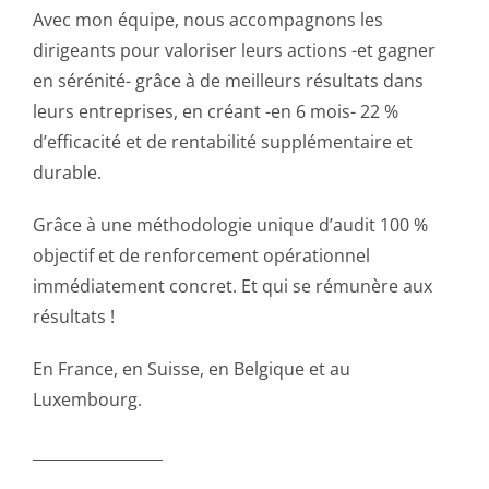
Avec mon équipe, nous accompagnons les
dirigeants pour valoriser leurs actions -et gagner
en sérénité- grâce à de meilleurs résultats dans
leurs entreprises, en créant -en 6 mois- 22 %
d’efficacité et de rentabilité supplémentaire et
durable.
Grâce à une méthodologie unique d’audit 100 %
objectif et de renforcement opérationnel
immédiatement concret. Et qui se rémunère aux
résultats !
En France, en Suisse, en Belgique et au
Luxembourg.
_________________