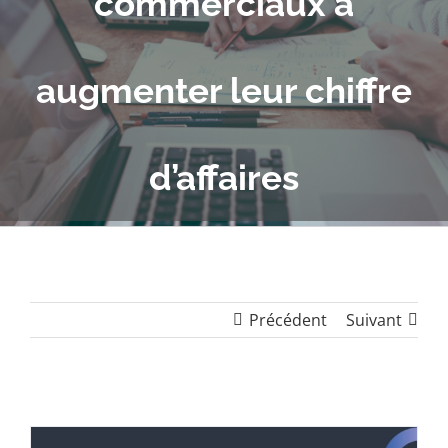
commerciaux à
augmenter leur chiffre
d’affaires
Précédent
Suivant