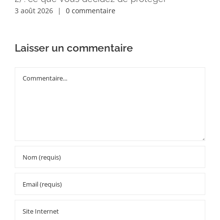
3 août 2026
|
0 commentaire
Laisser un commentaire
Commentaire