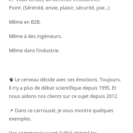
Point. (Sérénité, envie, plaisir, sécurité, joie…)
Même en B2B.
Même à des ingénieurs.
Même dans l’industrie.
🧠 Le cerveau décide avec ses émotions. Toujours.
Il n’y a plus de débat scientifique depuis 1995. Et
nous aidons nos clients sur ce sujet depuis 2012.
📌 Dans ce carrousel, je vous montre quelques
exemples.