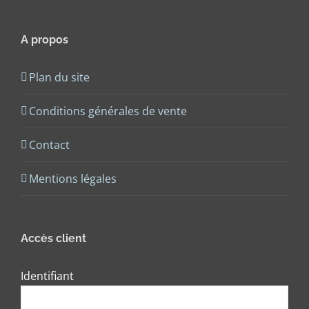
A propos
Plan du site
Conditions générales de vente
Contact
Mentions légales
Accès client
Identifiant