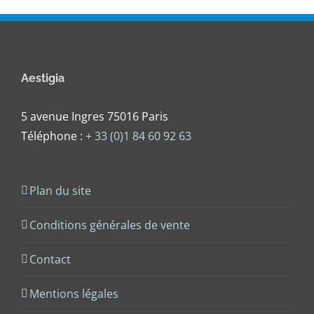
Aestigia
5 avenue Ingres 75016 Paris
Téléphone :
+ 33 (0)1 84 60 92 63
Plan du site
Conditions générales de vente
Contact
Mentions légales