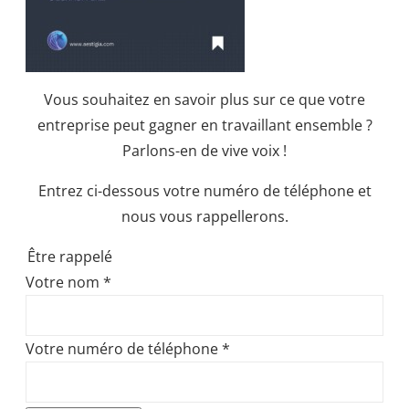
Vous souhaitez en savoir plus sur ce que votre
entreprise peut gagner en travaillant ensemble ?
Parlons-en de vive voix !
Entrez ci-dessous votre numéro de téléphone et
nous vous rappellerons.
Être rappelé
Votre nom
*
Votre numéro de téléphone
*