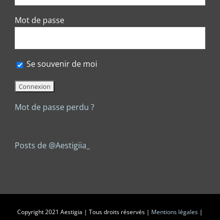
Mot de passe
Se souvenir de moi
Mot de passe perdu ?
Posts de @Aestigiia_
Copyright 2021 Aestigia | Tous droits réservés |
Mentions légales
|