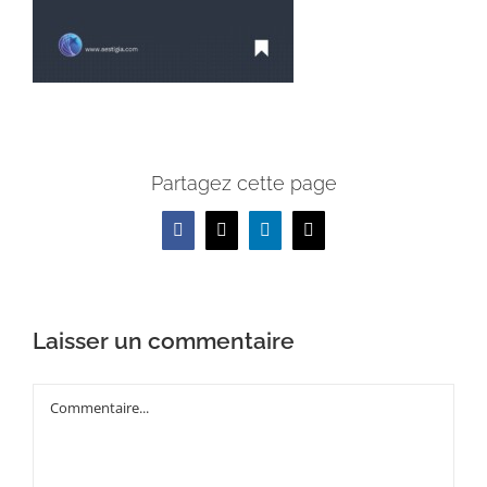
Partagez cette page
Facebook
X
LinkedIn
Email
Laisser un commentaire
Commentaire