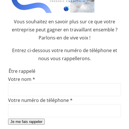
Vous souhaitez en savoir plus sur ce que votre
entreprise peut gagner en travaillant ensemble ?
Parlons-en de vive voix !
Entrez ci-dessous votre numéro de téléphone et
nous vous rappellerons.
Être rappelé
Votre nom
*
Votre numéro de téléphone
*
Je me fais rappeler