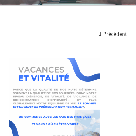
Précédent