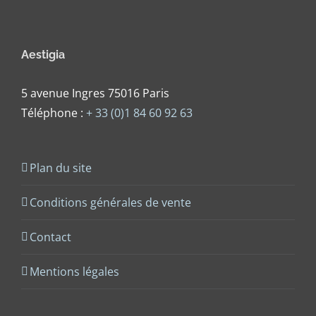
Aestigia
5 avenue Ingres 75016 Paris
Téléphone :
+ 33 (0)1 84 60 92 63
Plan du site
Conditions générales de vente
Contact
Mentions légales