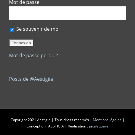
Mot de passe
Se souvenir de moi
Mot de passe perdu ?
Posts de @Aestigiia_
Copyright 2021 Aestigia | Tous droits réservés |
Mentions légales
|
Conception : AESTIGIA | Réalisation :
pixelsquare