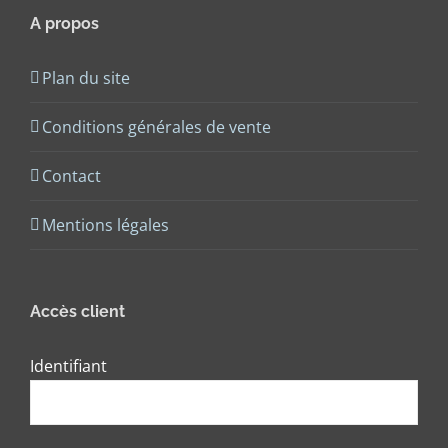
A propos
Plan du site
Conditions générales de vente
Contact
Mentions légales
Accès client
Identifiant