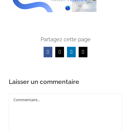
Partagez cette page
Facebook
X
LinkedIn
Email
Laisser un commentaire
Commentaire