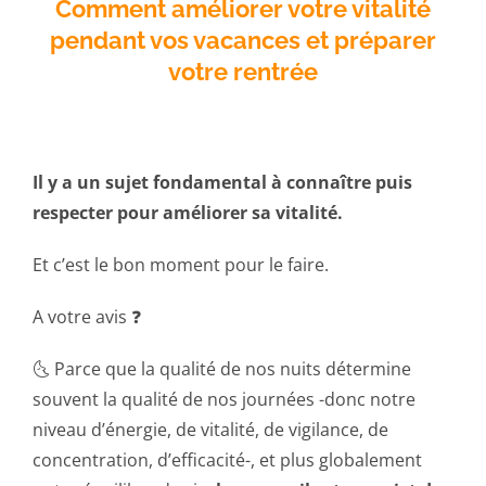
Comment améliorer votre vitalité
pendant vos vacances et préparer
votre rentrée
ESPACE
Il y a un sujet fondamental à connaître puis
respecter pour améliorer sa vitalité.
Et c’est le bon moment pour le faire.
A votre avis ❓
🌜 Parce que la qualité de nos nuits détermine
souvent la qualité de nos journées -donc notre
niveau d’énergie, de vitalité, de vigilance, de
concentration, d’efficacité-, et plus globalement