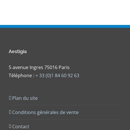
Aestigia
5 avenue Ingres 75016 Paris
Téléphone :
+ 33 (0)1 84 60 92 63
Plan du site
Conditions générales de vente
Contact