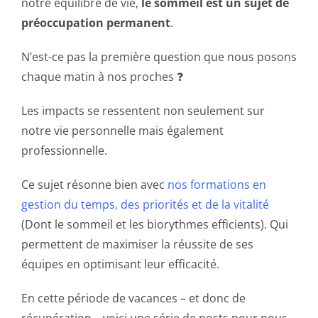
notre équilibre de vie,
le sommeil est un sujet de
préoccupation permanent
.
N’est-ce pas la première question que nous posons
chaque matin à nos proches ❓
Les impacts se ressentent non seulement sur
notre vie personnelle mais également
professionnelle.
Ce sujet résonne bien avec
nos formations en
gestion du temps, des priorités et de la vitalité
(Dont le sommeil et les biorythmes efficients). Qui
permettent de maximiser la réussite de ses
équipes en optimisant leur efficacité.
En cette période de vacances – et donc de