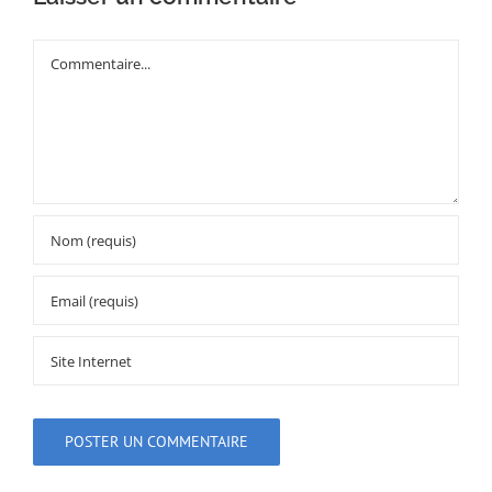
Commentaire