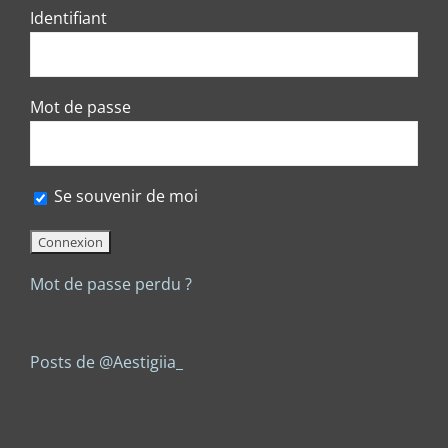
Identifiant
Mot de passe
Se souvenir de moi
Mot de passe perdu ?
Posts de @Aestigiia_