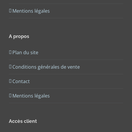
Mentions légales
A propos
Plan du site
Conditions générales de vente
Contact
Mentions légales
Accès client