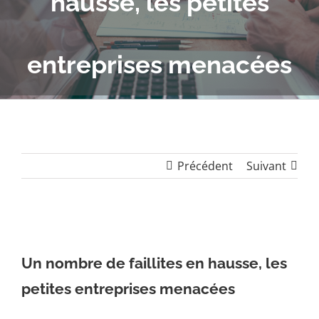
hausse, les petites
entreprises menacées
Précédent
Suivant
Un nombre de faillites en hausse, les
petites entreprises menacées