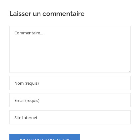
Laisser un commentaire
Commentaire