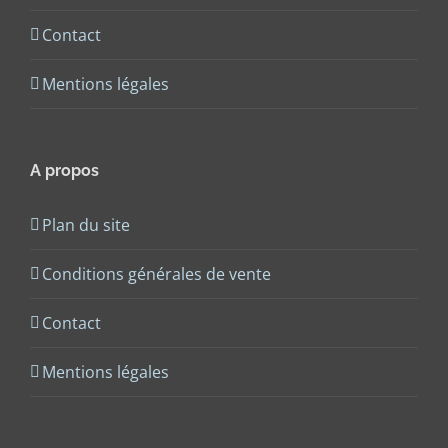
Contact
Mentions légales
A propos
Plan du site
Conditions générales de vente
Contact
Mentions légales