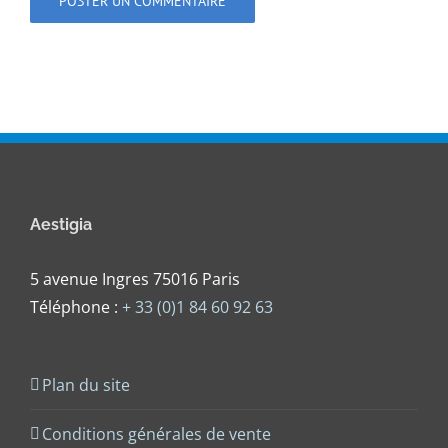
Aestigia
5 avenue Ingres 75016 Paris
Téléphone :
+ 33 (0)1 84 60 92 63
Plan du site
Conditions générales de vente