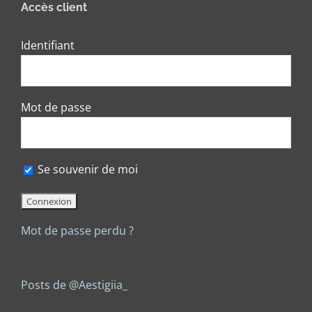
Accès client
Identifiant
Mot de passe
Se souvenir de moi
Mot de passe perdu ?
Posts de @Aestigiia_