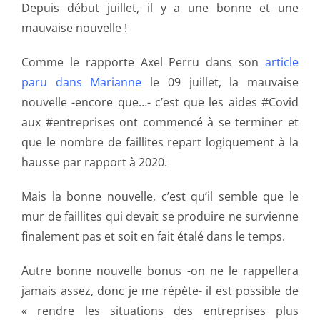
Depuis début juillet, il y a une bonne et une
mauvaise nouvelle !
Comme le rapporte Axel Perru dans son
article
paru dans Marianne
le 09 juillet, la mauvaise
nouvelle -encore que…- c’est que les aides #Covid
aux #entreprises ont commencé à se terminer et
que le nombre de faillites repart logiquement à la
hausse par rapport à 2020.
Mais la bonne nouvelle, c’est qu’il semble que le
mur de faillites qui devait se produire ne survienne
finalement pas et soit en fait étalé dans le temps.
Autre bonne nouvelle bonus -on ne le rappellera
jamais assez, donc je me répète- il est possible de
« rendre les situations des entreprises plus