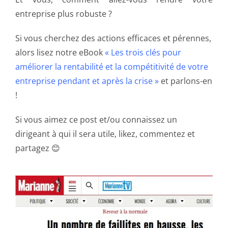
entreprise plus robuste ?
Si vous cherchez des actions efficaces et pérennes,
alors lisez notre eBook
« Les trois clés pour
améliorer la rentabilité et la compétitivité de votre
entreprise pendant et après la crise »
et parlons-en
!
Si vous aimez ce post et/ou connaissez un
dirigeant à qui il sera utile, likez, commentez et
partagez 😊