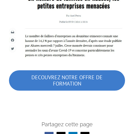
DECOUVREZ NOTRE OFFRE DE
FORMATION
Partagez cette page