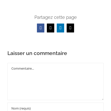
Partagez cette page
Facebook
X
LinkedIn
Email
Laisser un commentaire
Commentaire