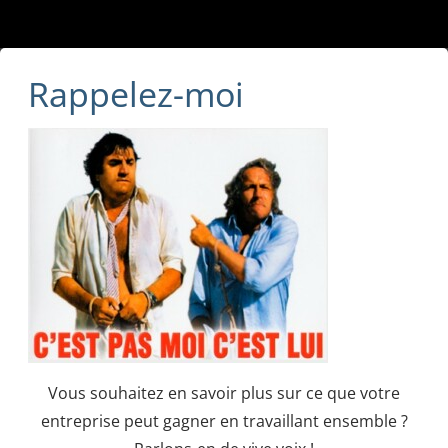
Rappelez-moi
Vous souhaitez en savoir plus sur ce que votre
entreprise peut gagner en travaillant ensemble ?