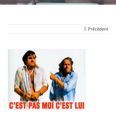
Précédent