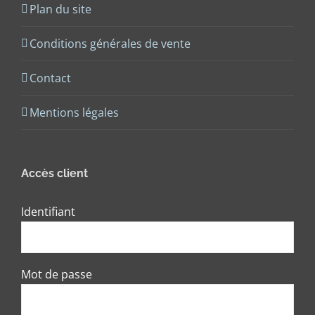
Plan du site
Conditions générales de vente
Contact
Mentions légales
Accès client
Identifiant
Mot de passe