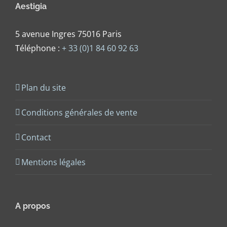
Aestigia
5 avenue Ingres 75016 Paris
Téléphone :
+ 33 (0)1 84 60 92 63
Plan du site
Conditions générales de vente
Contact
Mentions légales
A propos