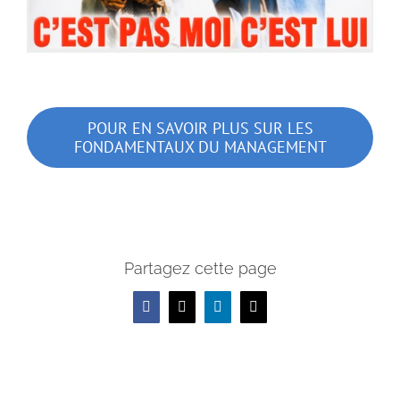
POUR EN SAVOIR PLUS SUR LES
FONDAMENTAUX DU MANAGEMENT
Partagez cette page
Facebook
X
LinkedIn
Email