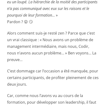
eu un loupé. La hiérarchie de la moitié des participants
n’a pas communiqué avec eux sur les raisons et le
pourquoi de leur formation…
»
Pardon ? 😲 🙄
Alors comment suis-je resté zen ? Parce que c’est
un vrai classique : « Nous avons un problème de
management intermédiaire, mais nous, Codir,
nous n’avons aucun problème… » Ben voyons… La
preuve…
C’est dommage car l’occasion a été manquée, pour
certains participants, de profiter pleinement de ces
deux jours.
Car, comme nous l’avons vu au cours de la
formation, pour développer son leadership, il faut