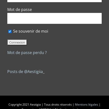
Mot de passe
Se souvenir de moi
Mot de passe perdu ?
Posts de @Aestigiia_
Copyright 2021 Aestigia | Tous droits réservés |
Mentions légales
|