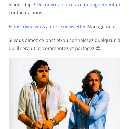
leadership ?
Découvrez notre accompagnement
et
contactez-nous.
Et
inscrivez-vous à notre newsletter
Management.
Si vous aimez ce post et/ou connaissez quelqu’un à
qui il sera utile, commentez et partagez 😊