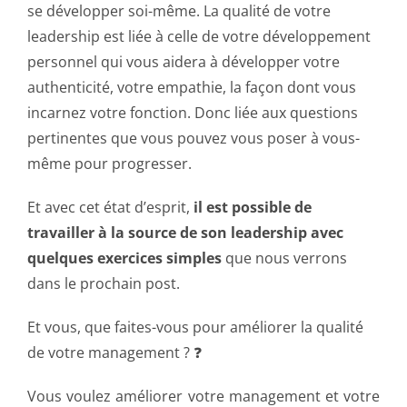
se développer soi-même. La qualité de votre
leadership est liée à celle de votre développement
personnel qui vous aidera à développer votre
authenticité, votre empathie, la façon dont vous
incarnez votre fonction. Donc liée aux questions
pertinentes que vous pouvez vous poser à vous-
même pour progresser.
Et avec cet état d’esprit,
il est possible de
travailler à la source de son leadership avec
quelques exercices simples
que nous verrons
dans le prochain post.
Et vous, que faites-vous pour améliorer la qualité
de votre management ? ❓
Vous voulez améliorer votre management et votre