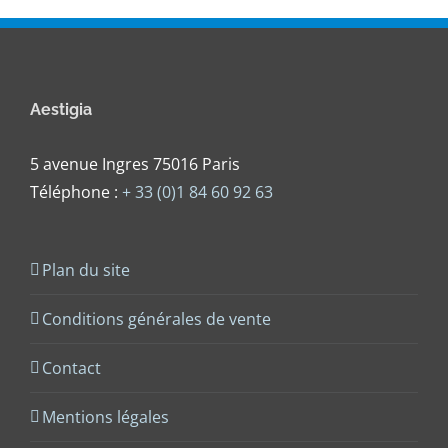
Aestigia
5 avenue Ingres 75016 Paris
Téléphone :
+ 33 (0)1 84 60 92 63
Plan du site
Conditions générales de vente
Contact
Mentions légales