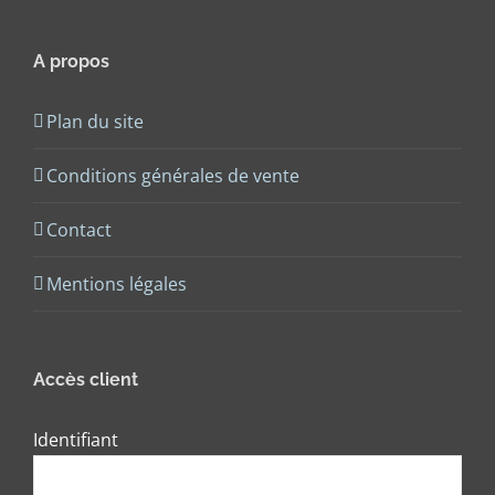
A propos
Plan du site
Conditions générales de vente
Contact
Mentions légales
Accès client
Identifiant