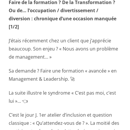
Faire de la formation ? De la Transformation ?
Ou de… l’occupation / divertissement /
diversion : chronique d’une occasion manquée
[1/2]
J’étais récemment chez un client que j’apprécie
beaucoup. Son enjeu ? « Nous avons un problème
de management… »
Sa demande ? Faire une formation « avancée » en
Management & Leadership. 🚀
La suite illustre le syndrome « C’est pas moi, c’est
lui »… 👈
C’est le jour J. 1er atelier d’inclusion et question
classique : « Qu’attendez-vous de ? ». La moitié des