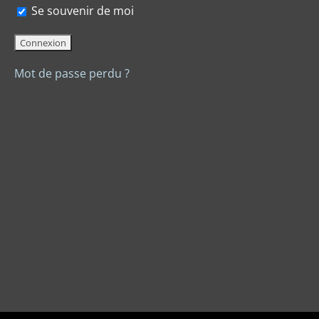
Se souvenir de moi
Mot de passe perdu ?