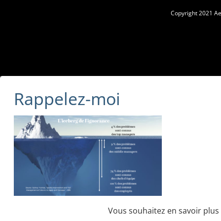
Copyright 2021 Aes
Rappelez-moi
Vous souhaitez en savoir plus 