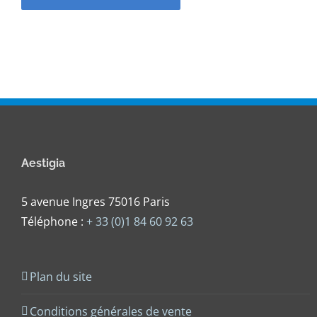
Aestigia
5 avenue Ingres 75016 Paris
Téléphone :
+ 33 (0)1 84 60 92 63
Plan du site
Conditions générales de vente