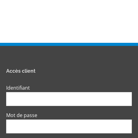
Accès client
Identifiant
Mot de passe