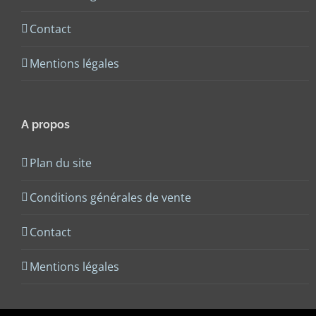
Contact
Mentions légales
A propos
Plan du site
Conditions générales de vente
Contact
Mentions légales