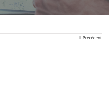
Précédent