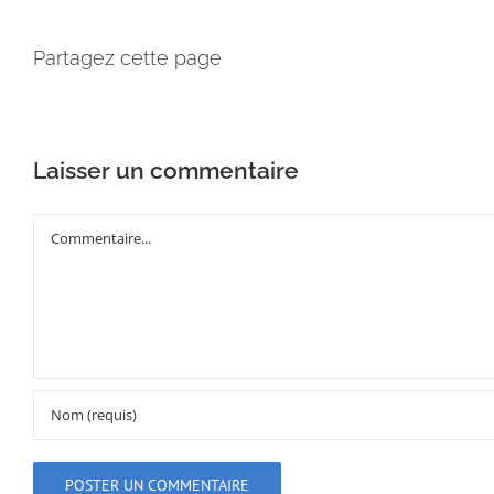
Partagez cette page
Laisser un commentaire
Commentaire