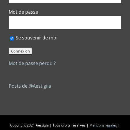
Mot de passe
Se souvenir de moi
Mot de passe perdu ?
Posts de @Aestigiia_
Copyright 2021 Aestigia | Tous droits réservés |
Mentions légales
|