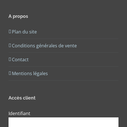
A propos
Plan du site
Conditions générales de vente
Contact
Mentions légales
Accès client
Identifiant