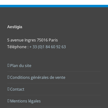
Aestigia
5 avenue Ingres 75016 Paris
Téléphone :
+ 33 (0)1 84 60 92 63
Plan du site
Conditions générales de vente
Contact
Mentions légales