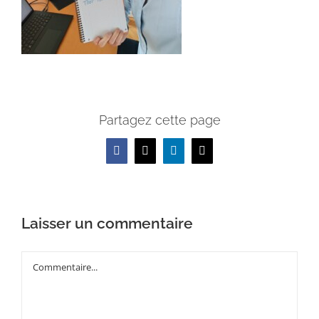
Partagez cette page
Facebook
X
LinkedIn
Email
Laisser un commentaire
Commentaire