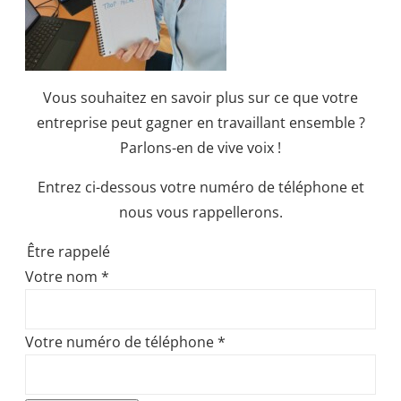
Vous souhaitez en savoir plus sur ce que votre
entreprise peut gagner en travaillant ensemble ?
Parlons-en de vive voix !
Entrez ci-dessous votre numéro de téléphone et
nous vous rappellerons.
Être rappelé
Votre nom
*
Votre numéro de téléphone
*