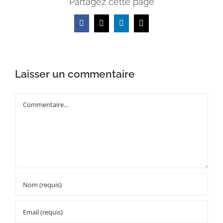
Partagez cette page
Facebook
X
LinkedIn
Email
Laisser un commentaire
Commentaire