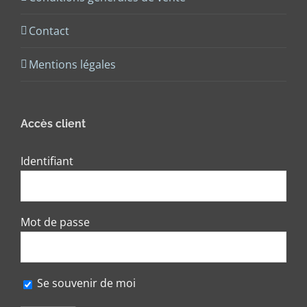
Contact
Mentions légales
Accès client
Identifiant
Mot de passe
Se souvenir de moi