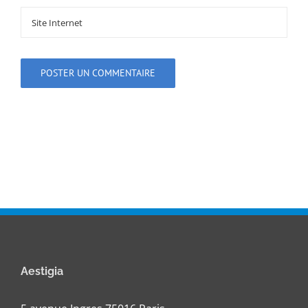
Aestigia