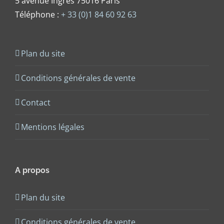
5 avenue Ingres 75016 Paris
Téléphone :
+ 33 (0)1 84 60 92 63
Plan du site
Conditions générales de vente
Contact
Mentions légales
A propos
Plan du site
Conditions générales de vente