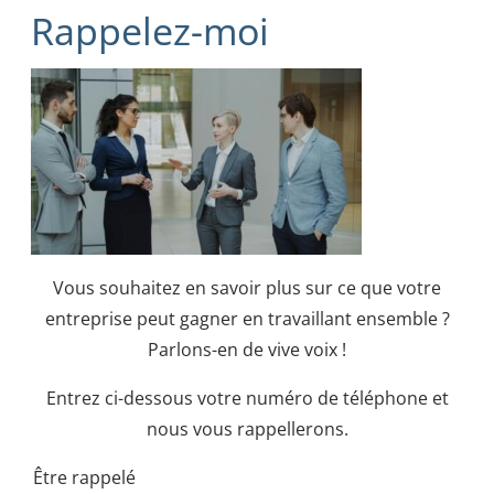
Rappelez-moi
Vous souhaitez en savoir plus sur ce que votre
entreprise peut gagner en travaillant ensemble ?
Parlons-en de vive voix !
Entrez ci-dessous votre numéro de téléphone et
nous vous rappellerons.
Être rappelé