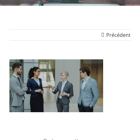
Précédent