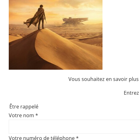
Vous souhaitez en savoir plus 
Entrez
Être rappelé
Votre nom
*
Votre numéro de téléphone
*