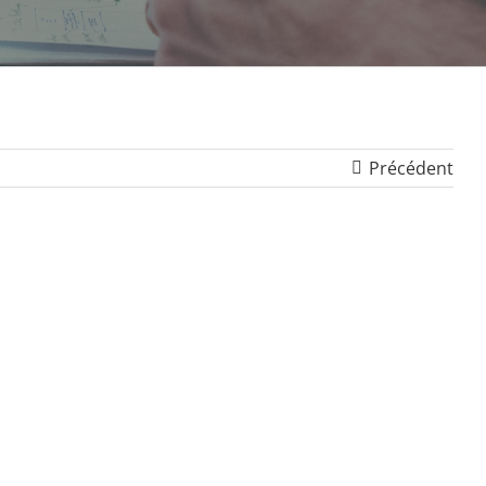
Précédent