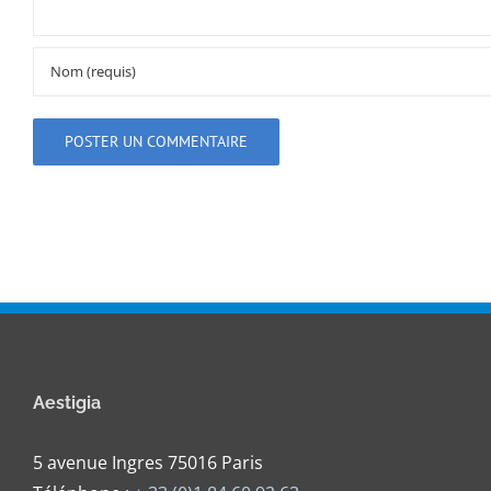
Aestigia
5 avenue Ingres 75016 Paris