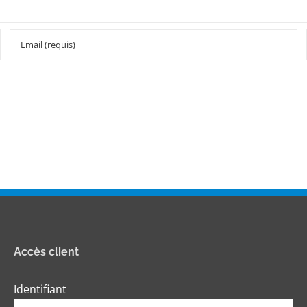
Accès client
Identifiant