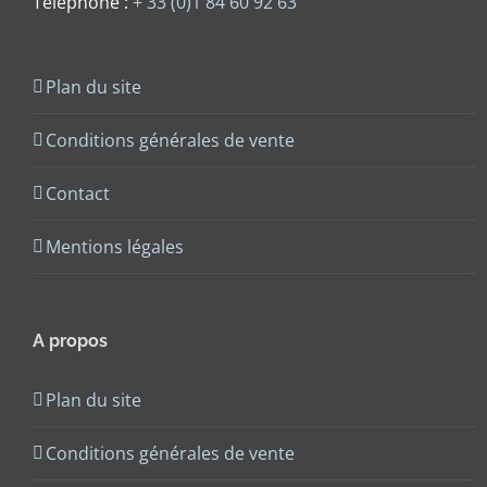
Téléphone :
+ 33 (0)1 84 60 92 63
Plan du site
Conditions générales de vente
Contact
Mentions légales
A propos
Plan du site
Conditions générales de vente