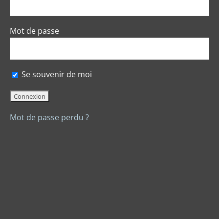
Mot de passe
Se souvenir de moi
Mot de passe perdu ?