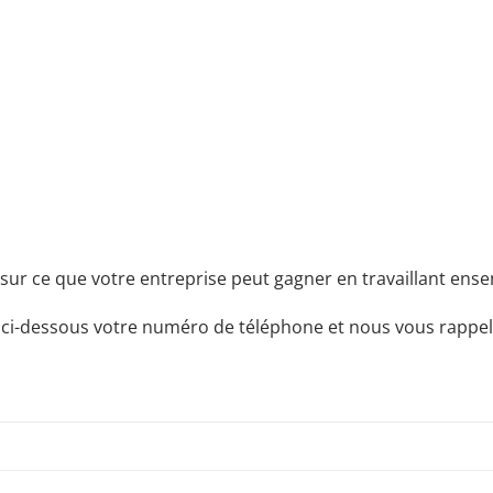
sur ce que votre entreprise peut gagner en travaillant ensem
 ci-dessous votre numéro de téléphone et nous vous rappel