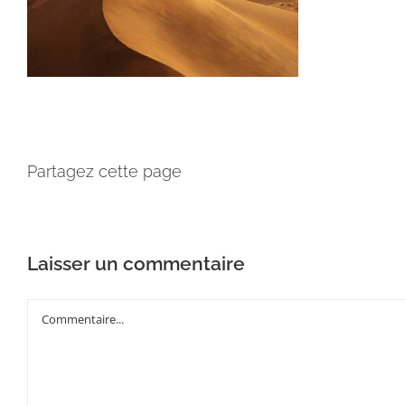
Partagez cette page
Laisser un commentaire
Commentaire