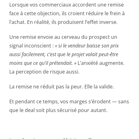
Lorsque vos commerciaux accordent une remise
face à cette objection, ils croient réduire le frein à
l’achat. En réalité, ils produisent l’effet inverse.
Une remise envoie au cerveau du prospect un
signal inconscient :
« si le vendeur baisse son prix
aussi facilement, c’est que le projet valait peut-être
moins que ce qu’il prétendait. »
L’anxiété augmente.
La perception de risque aussi.
La remise ne réduit pas la peur. Elle la valide.
Et pendant ce temps, vos marges s’érodent — sans
que le deal soit plus sécurisé pour autant.