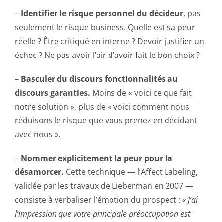
–
Identifier le risque personnel du décideur
, pas
seulement le risque business. Quelle est sa peur
réelle ? Être critiqué en interne ? Devoir justifier un
échec ? Ne pas avoir l’air d’avoir fait le bon choix ?
–
Basculer du discours fonctionnalités au
discours garanties.
Moins de « voici ce que fait
notre solution », plus de « voici comment nous
réduisons le risque que vous prenez en décidant
avec nous ».
–
Nommer explicitement la peur pour la
désamorcer.
Cette technique — l’Affect Labeling,
validée par les travaux de Lieberman en 2007 —
consiste à verbaliser l’émotion du prospect :
« J’ai
l’impression que votre principale préoccupation est