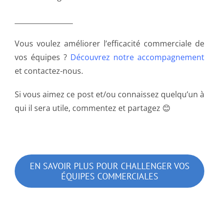
_________________
Vous voulez améliorer l’efficacité commerciale de
vos équipes ?
Découvrez notre accompagnement
et contactez-nous.
Si vous aimez ce post et/ou connaissez quelqu’un à
qui il sera utile, commentez et partagez 😊
EN SAVOIR PLUS POUR CHALLENGER VOS
ÉQUIPES COMMERCIALES