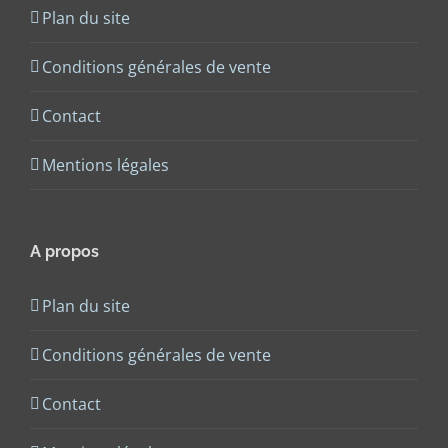
Plan du site
Conditions générales de vente
Contact
Mentions légales
A propos
Plan du site
Conditions générales de vente
Contact