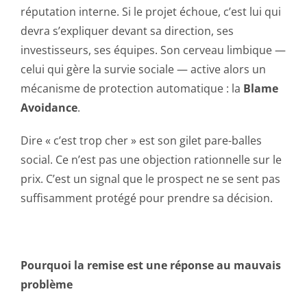
réputation interne. Si le projet échoue, c’est lui qui
devra s’expliquer devant sa direction, ses
investisseurs, ses équipes. Son cerveau limbique —
celui qui gère la survie sociale — active alors un
mécanisme de protection automatique : la
Blame
Avoidance
.
Dire « c’est trop cher » est son gilet pare-balles
social. Ce n’est pas une objection rationnelle sur le
prix. C’est un signal que le prospect ne se sent pas
suffisamment protégé pour prendre sa décision.
Pourquoi la remise est une réponse au mauvais
problème