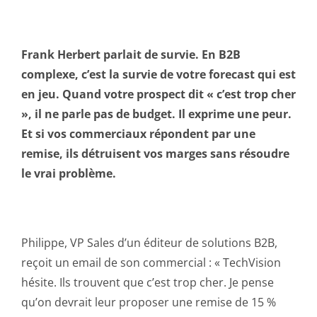
Frank Herbert parlait de survie. En B2B
complexe, c’est la survie de votre forecast qui est
en jeu. Quand votre prospect dit « c’est trop cher
», il ne parle pas de budget. Il exprime une peur.
Et si vos commerciaux répondent par une
remise, ils détruisent vos marges sans résoudre
le vrai problème.
Philippe, VP Sales d’un éditeur de solutions B2B,
reçoit un email de son commercial : « TechVision
hésite. Ils trouvent que c’est trop cher. Je pense
qu’on devrait leur proposer une remise de 15 %