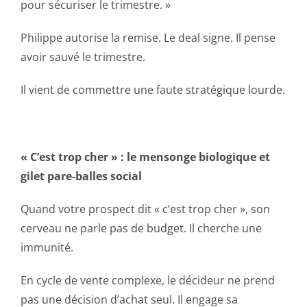
pour sécuriser le trimestre. »
Philippe autorise la remise. Le deal signe. Il pense
avoir sauvé le trimestre.
Il vient de commettre une faute stratégique lourde.
« C’est trop cher » : le mensonge biologique et
gilet pare-balles social
Quand votre prospect dit « c’est trop cher », son
cerveau ne parle pas de budget. Il cherche une
immunité.
En cycle de vente complexe, le décideur ne prend
pas une décision d’achat seul. Il engage sa