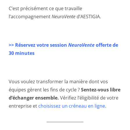
C’est précisément ce que travaille
l’accompagnement
NeuroVente
d’AESTIGIA.
>> Réservez votre session
NeuroVente
offerte de
30 minutes
Vous voulez transformer la manière dont vos
équipes gèrent les fins de cycle ?
Sentez-vous libre
d’échanger ensemble.
Vérifiez l’éligibilité de votre
entreprise et
choisissez un créneau en ligne
.
__________________