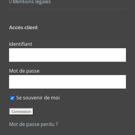
Mentions légales
Accès client
Identifiant
Mot de passe
Se souvenir de moi
Mot de passe perdu ?