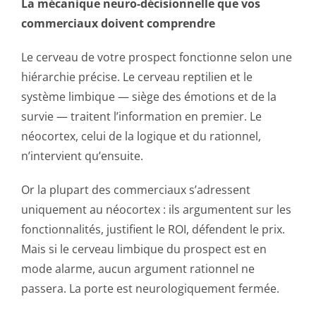
La mécanique neuro-décisionnelle que vos
commerciaux doivent comprendre
Le cerveau de votre prospect fonctionne selon une
hiérarchie précise. Le cerveau reptilien et le
système limbique — siège des émotions et de la
survie — traitent l’information en premier. Le
néocortex, celui de la logique et du rationnel,
n’intervient qu’ensuite.
Or la plupart des commerciaux s’adressent
uniquement au néocortex : ils argumentent sur les
fonctionnalités, justifient le ROI, défendent le prix.
Mais si le cerveau limbique du prospect est en
mode alarme, aucun argument rationnel ne
passera. La porte est neurologiquement fermée.