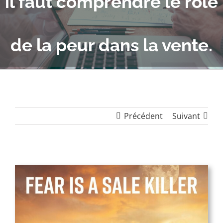
il faut comprendre le rôle
de la peur dans la vente.
Précédent
Suivant