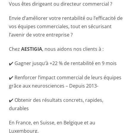
Vous êtes dirigeant ou directeur commercial ?
Envie d’améliorer votre rentabilité ou l’efficacité de
vos équipes commerciales, tout en sécurisant
l’avenir de votre entreprise ?
Chez
AESTIGIA
, nous aidons nos clients à :
✔️ Gagner jusqu’à +22 % de rentabilité en 9 mois
✔️ Renforcer l’impact commercial de leurs équipes
grâce aux neurosciences – Depuis 2013-
✔️ Obtenir des résultats concrets, rapides,
durables
En France, en Suisse, en Belgique et au
Luxembourg.