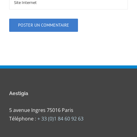
Aestigia
5 avenue Ingres 75016 Paris
Téléphone :
+ 33 (0)1 84 60 92 63