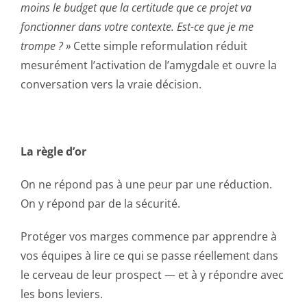
moins le budget que la certitude que ce projet va
fonctionner dans votre contexte. Est-ce que je me
trompe ? »
Cette simple reformulation réduit
mesurément l’activation de l’amygdale et ouvre la
conversation vers la vraie décision.
La règle d’or
On ne répond pas à une peur par une réduction.
On y répond par de la sécurité.
Protéger vos marges commence par apprendre à
vos équipes à lire ce qui se passe réellement dans
le cerveau de leur prospect — et à y répondre avec
les bons leviers.