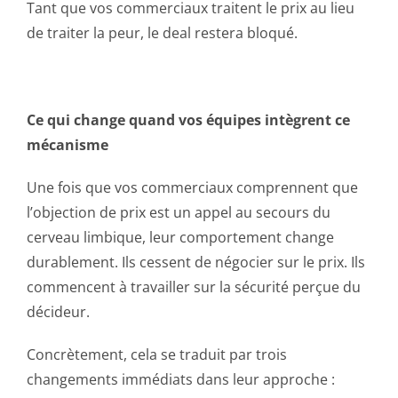
Tant que vos commerciaux traitent le prix au lieu
de traiter la peur, le deal restera bloqué.
Ce qui change quand vos équipes intègrent ce
mécanisme
Une fois que vos commerciaux comprennent que
l’objection de prix est un appel au secours du
cerveau limbique, leur comportement change
durablement. Ils cessent de négocier sur le prix. Ils
commencent à travailler sur la sécurité perçue du
décideur.
Concrètement, cela se traduit par trois
changements immédiats dans leur approche :