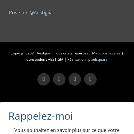
Posts de @Aestigiia_
Copyright 2021 Aestigia | Tous droits réservés |
Mentions légales
|
Conception : AESTIGIA | Réalisation :
pixelsquare
X
LinkedIn
Instagram
Facebook
Rappelez-moi
Vous souhaitez en savoir plus sur ce que votre