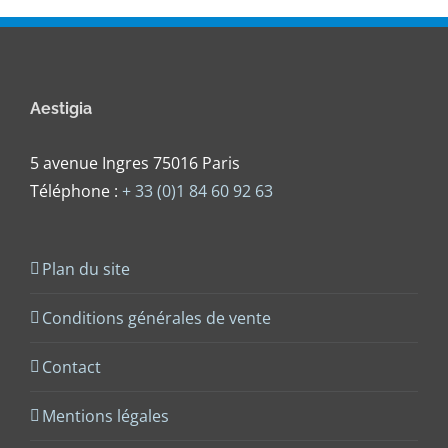
Aestigia
5 avenue Ingres 75016 Paris
Téléphone :
+ 33 (0)1 84 60 92 63
Plan du site
Conditions générales de vente
Contact
Mentions légales