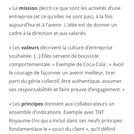
« La
mission
décrit ce que sont les activités d’une
entreprise (et ce qu’elles ne sont pas), à la fois
aujourd’hui et à l’avenir. L’idée est de donner un
cadre à la direction et aux salariés.
« Les
valeurs
décrivent la culture d’entreprise
souhaitée. […] Elles servent de boussole
comportementale. » Exemple de Coca-Cola : « Avoir
le courage de façonner un avenir meilleur, tirer
parti du génie collectif, être authentique, assumer
ses responsabilités et faire preuve d’engagement. »
« Les
principes
donnent aux collaborateurs un
ensemble d’indications. Exemple avec TNT
Royaume-Uni qui a inclut dans ses neufs principes
fondamentaux le « souci du client », qu’il définit