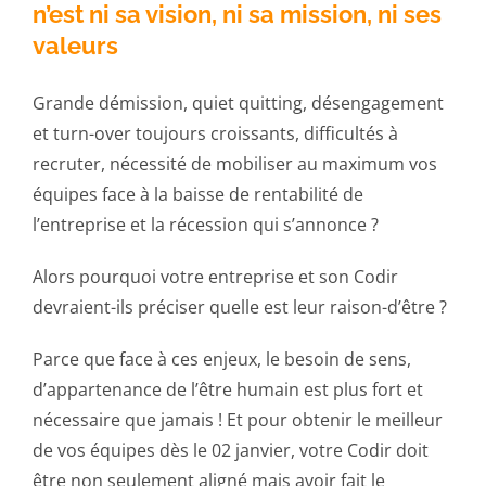
n’est ni sa vision, ni sa mission, ni ses
valeurs
Grande démission, quiet quitting, désengagement
et turn-over toujours croissants, difficultés à
recruter, nécessité de mobiliser au maximum vos
équipes face à la baisse de rentabilité de
l’entreprise et la récession qui s’annonce ?
Alors pourquoi votre entreprise et son Codir
devraient-ils préciser quelle est leur raison-d’être ?
Parce que face à ces enjeux, le besoin de sens,
d’appartenance de l’être humain est plus fort et
nécessaire que jamais ! Et pour obtenir le meilleur
de vos équipes dès le 02 janvier, votre Codir doit
être non seulement aligné mais avoir fait le