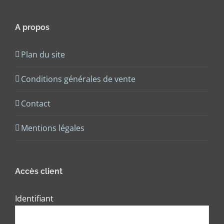
A propos
Plan du site
Conditions générales de vente
Contact
Mentions légales
Accès client
Identifiant