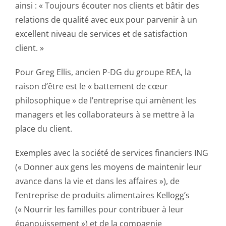
ainsi : « Toujours écouter nos clients et bâtir des
relations de qualité avec eux pour parvenir à un
excellent niveau de services et de satisfaction
client. »
Pour Greg Ellis, ancien P-DG du groupe REA, la
raison d’être est le « battement de cœur
philosophique » de l’entreprise qui amènent les
managers et les collaborateurs à se mettre à la
place du client.
Exemples avec la société de services financiers ING
(« Donner aux gens les moyens de maintenir leur
avance dans la vie et dans les affaires »), de
l’entreprise de produits alimentaires Kellogg’s
(« Nourrir les familles pour contribuer à leur
épanouissement ») et de la compagnie