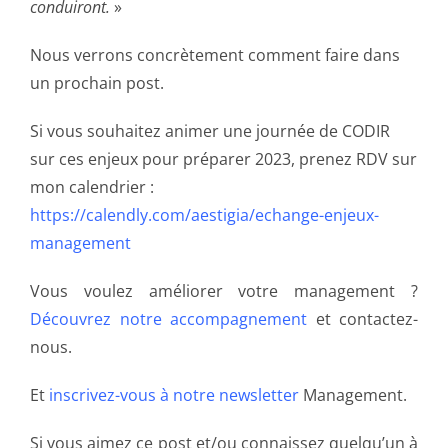
conduiront.
»
Nous verrons concrètement comment faire dans
un prochain post.
Si vous souhaitez animer une journée de CODIR
sur ces enjeux pour préparer 2023, prenez RDV sur
mon calendrier :
https://calendly.com/aestigia/echange-enjeux-
management
Vous voulez améliorer votre management ?
Découvrez notre accompagnement
et contactez-
nous.
Et
inscrivez-vous à notre newsletter
Management.
Si vous aimez ce post et/ou connaissez quelqu’un à