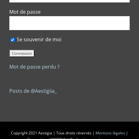
Mot de passe
Se souvenir de moi
Mot de passe perdu ?
Posts de @Aestigiia_
Copyright 2021 Aestigia | Tous droits réservés |
Mentions légales
|