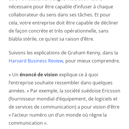
nécessaire pour être capable d’infuser à chaque
collaborateur du sens dans ses tâches. Et pour
cela, votre entreprise doit être capable de décliner
de façon concrète et très opérationnelle, sans
blabla stérile, ce qu’est sa raison d’être.
Suivons les explications de Graham Kenny, dans la
Harvard Business Review
, pour mieux comprendre.
« Un
énoncé de vision
explique ce à quoi
l’entreprise souhaite ressembler dans quelques
années. » Par exemple, la société suédoise Ericsson
(fournisseur mondial d’équipement, de logiciels et
de services de communication) a pour vision d’être
« l’acteur numéro un d’un monde où règne la
communication ».