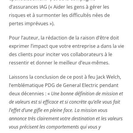
d’assurances IAG (« Aider les gens à gérer les
risques et à surmonter les difficultés nées de
pertes imprévues »).
Pour l’auteur, la rédaction de la raison d’être doit
exprimer l’impact que votre entreprise a dans la vie
des clients pour inciter vos collaborateurs à le
ressentir et donner le meilleur d’eux-mêmes.
Laissons la conclusion de ce post à feu Jack Welch,
l’emblématique PDG de General Electric pendant
deux décennies : «
Une bonne définition de mission et
de valeurs est si efficace et si concrète qu’elle vous fait
l’effet d’une gifle en pleine face. La mission vous
annonce très clairement votre destination et les valeurs
vous précisent les comportements qui vous y