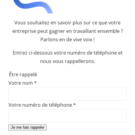
Vous souhaitez en savoir plus sur ce que votre
entreprise peut gagner en travaillant ensemble ?
Parlons-en de vive voix !
Entrez ci-dessous votre numéro de téléphone et
nous vous rappellerons.
Être rappelé
Votre nom
*
Votre numéro de téléphone
*
Je me fais rappeler