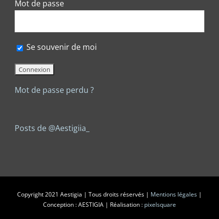
Mot de passe
Se souvenir de moi
Mot de passe perdu ?
Posts de @Aestigiia_
Copyright 2021 Aestigia | Tous droits réservés |
Mentions légales
|
Conception : AESTIGIA | Réalisation :
pixelsquare