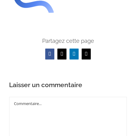
Partagez cette page
Facebook
X
LinkedIn
Email
Laisser un commentaire
Commentaire