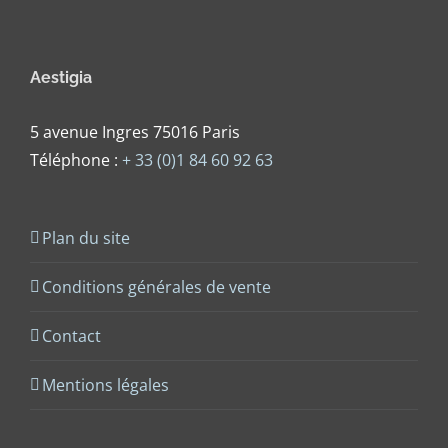
Aestigia
5 avenue Ingres 75016 Paris
Téléphone :
+ 33 (0)1 84 60 92 63
Plan du site
Conditions générales de vente
Contact
Mentions légales