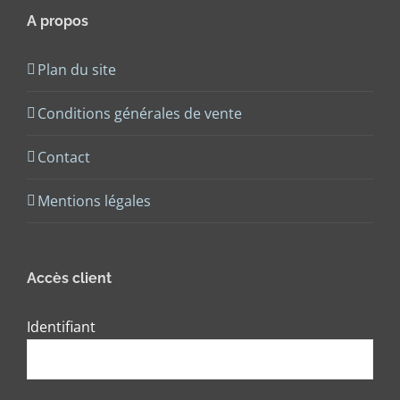
A propos
Plan du site
Conditions générales de vente
Contact
Mentions légales
Accès client
Identifiant