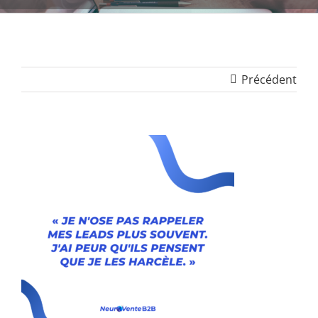
Précédent