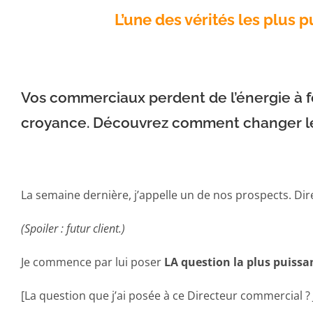
L’une des vérités les plus
Vos commerciaux perdent de l’énergie à for
croyance. Découvrez comment changer le
La semaine dernière, j’appelle un de nos prospects. Dir
(Spoiler : futur client.)
Je commence par lui poser
LA question la plus puiss
[La question que j’ai posée à ce Directeur commercial ?