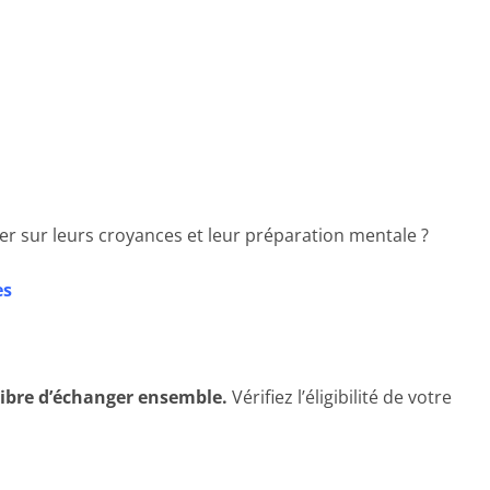
er sur leurs croyances et leur préparation mentale ?
es
libre d’échanger ensemble.
Vérifiez l’éligibilité de votre