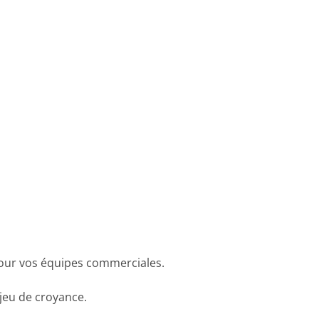
our vos équipes commerciales.
jeu de croyance.