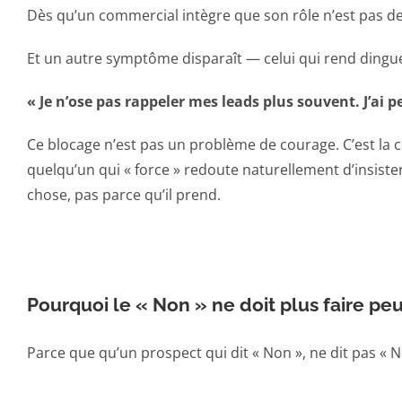
Dès qu’un commercial intègre que son rôle n’est pas de
Et un autre symptôme disparaît — celui qui rend dingue
« Je n’ose pas rappeler mes leads plus souvent. J’ai pe
Ce blocage n’est pas un problème de courage. C’est la
quelqu’un qui « force » redoute naturellement d’insis
chose, pas parce qu’il prend.
Pourquoi le « Non » ne doit plus faire peu
Parce que qu’un prospect qui dit « Non », ne dit pas « No