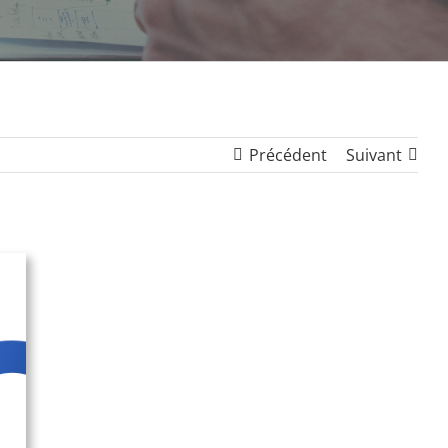
Précédent
Suivant