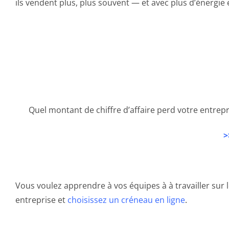
ils vendent plus, plus souvent — et avec plus d’énergie
Quel montant de chiffre d’affaire perd votre entrep
>
Vous voulez apprendre à vos équipes à à travailler sur
entreprise et
choisissez un créneau en ligne
.