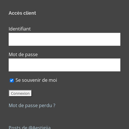
Accès client
Identifiant
Mot de passe
Se souvenir de moi
Mot de passe perdu ?
Posts de @Aestigiia_