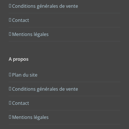
Conditions générales de vente
Contact
Mentions légales
A propos
Plan du site
Conditions générales de vente
Contact
Mentions légales