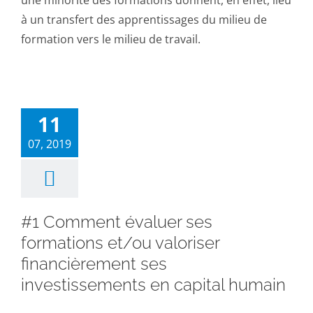
à un transfert des apprentissages du milieu de
formation vers le milieu de travail.
11
07, 2019
#1 Comment évaluer ses
formations et/ou valoriser
financièrement ses
investissements en capital humain