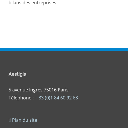
bilans des entreprises.
Aestigia
5 avenue Ingres 75016 Paris
Téléphone :
+ 33 (0)1 84 60 92 63
Plan du site