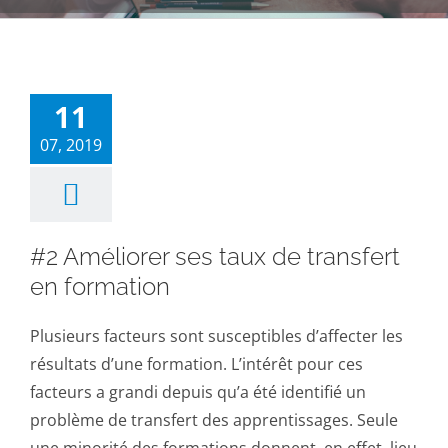
11
07, 2019
#2 Améliorer ses taux de transfert
en formation
Plusieurs facteurs sont susceptibles d’affecter les
résultats d’une formation. L’intérêt pour ces
facteurs a grandi depuis qu’a été identifié un
problème de transfert des apprentissages. Seule
une minorité des formations donnent, en effet, lieu