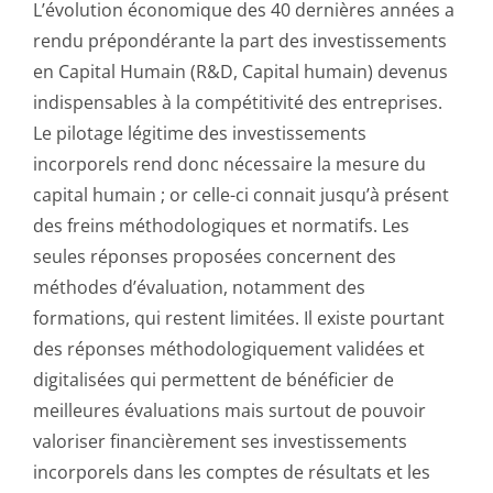
L’évolution économique des 40 dernières années a
rendu prépondérante la part des investissements
en Capital Humain (R&D, Capital humain) devenus
indispensables à la compétitivité des entreprises.
Le pilotage légitime des investissements
incorporels rend donc nécessaire la mesure du
capital humain ; or celle-ci connait jusqu’à présent
des freins méthodologiques et normatifs. Les
seules réponses proposées concernent des
méthodes d’évaluation, notamment des
formations, qui restent limitées. Il existe pourtant
des réponses méthodologiquement validées et
digitalisées qui permettent de bénéficier de
meilleures évaluations mais surtout de pouvoir
valoriser financièrement ses investissements
incorporels dans les comptes de résultats et les