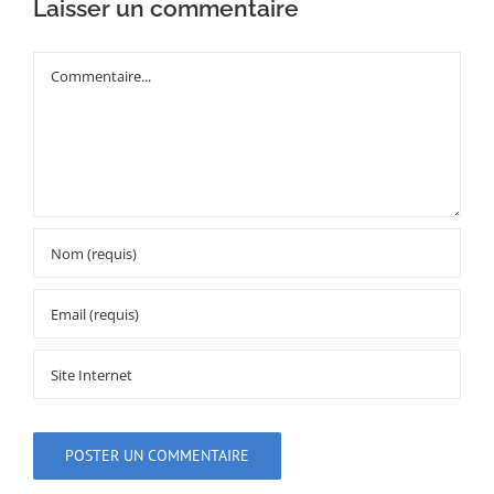
Laisser un commentaire
Commentaire