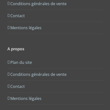
Conditions générales de vente
Contact
Mentions légales
A propos
Plan du site
Conditions générales de vente
Contact
Mentions légales