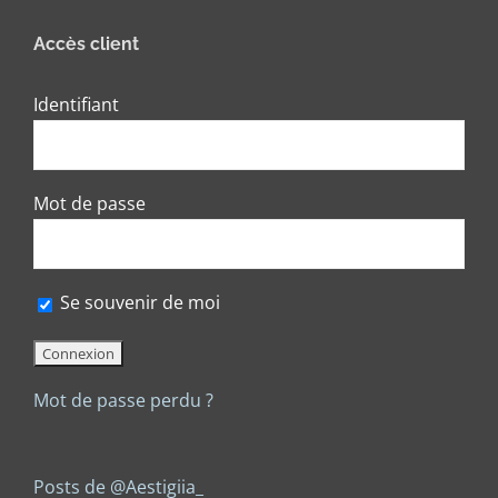
Accès client
Identifiant
Mot de passe
Se souvenir de moi
Mot de passe perdu ?
Posts de @Aestigiia_