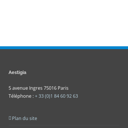
Aestigia
5 avenue Ingres 75016 Paris
Téléphone :
+ 33 (0)1 84 60 92 63
Plan du site