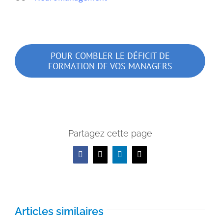
POUR COMBLER LE DÉFICIT DE
FORMATION DE VOS MANAGERS
Partagez cette page
Facebook
X
LinkedIn
Email
Articles similaires