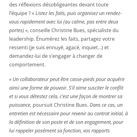
des réflexions désobligeantes devant toute
l’équipe ? «
Listez les faits, puis organisez un rendez-
vous rapidement avec lui (au calme, pas entre deux
portes) »
, conseille Christine Bues, spécialiste du
leadership. Énumérez les faits, partagez votre
ressenti (je suis ennuyé, agacé, inquiet…) et
demandez-lui de s’engager à changer de
comportement.
« Un collaborateur peut être casse-pieds pour acquérir
ainsi une forme de pouvoir. S’il aime susciter le conflit
et si vous détestez cela, c’est une façon de montrer sa
puissance,
poursuit Christine Bues.
Dans ce cas, un
entretien est nécessaire pour revenir au contrat initial, à
la définition de son poste et de son engagement, pour
lui rappeler posément sa fonction, vos rapports