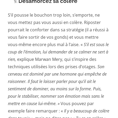
Désamorcez sa colère
S’il pousse le bouchon trop loin, s’emporte, ne
vous mettez pas vous aussi en colère. Riposter
pourrait le conforter dans sa stratégie (il a réussi à
vous faire sortir de vos gonds) et vous mettre
vous-même encore plus mal à l’aise. «
S’il est sous le
coup de l’émotion, lui demander de se calmer ne sert à
rien,
explique Marwan Mery, qui s’inspire des
techniques utilisées lors des prises d’otages.
Son
cerveau est dominé par une hormone qui empêche de
raisonner. Il faut le laisser parler pour qu’il ait le
sentiment de dominer, au moins sur la forme. Puis,
pour le stabiliser, nommer son émotion mais sans le
mettre en cause lui-même. »
Vous pouvez par
exemple faire remarquer : «
Il y a beaucoup de colère