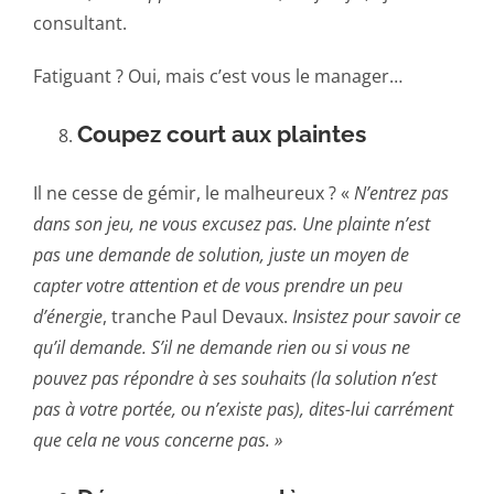
consultant.
Fatiguant ? Oui, mais c’est vous le manager…
Coupez court aux plaintes
Il ne cesse de gémir, le malheureux ? «
N’entrez pas
dans son jeu, ne vous excusez pas. Une plainte n’est
pas une demande de solution, juste un moyen de
capter votre attention et de vous prendre un peu
d’énergie
, tranche Paul Devaux.
Insistez pour savoir ce
qu’il demande. S’il ne demande rien ou si vous ne
pouvez pas répondre à ses souhaits (la solution n’est
pas à votre portée, ou n’existe pas), dites-lui carrément
que cela ne vous concerne pas. »