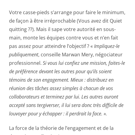
Votre casse-pieds s’arrange pour faire le minimum,
de façon à être irréprochable (Vous avez dit Quiet
quitting ??). Mais il sape votre autorité en sous-
main, monte les équipes contre vous et n’en fait
pas assez pour atteindre l’objectif ? «
Impliquez-le
publiquement
, conseille Marwan Mery, négociateur
professionnel.
Si vous lui confiez une mission, faites-le
de préférence devant les autres pour qu’ils soient
témoins de son engagement. Mieux : distribuez en
réunion des tâches assez simples à chacun de vos
collaborateurs et terminez par lui. Les autres auront
accepté sans tergiverser, il lui sera donc très difficile de
louvoyer pour y échapper : il perdrait la face. ».
La force de la théorie de l’engagement et de la