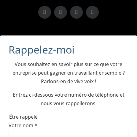
X
LinkedIn
Instagram
Facebook
Rappelez-moi
Vous souhaitez en savoir plus sur ce que votre
entreprise peut gagner en travaillant ensemble ?
Parlons-en de vive voix !
Entrez ci-dessous votre numéro de téléphone et
nous vous rappellerons.
Être rappelé
Votre nom
*