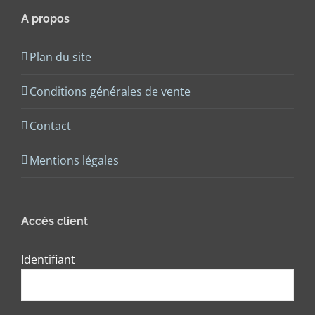
A propos
Plan du site
Conditions générales de vente
Contact
Mentions légales
Accès client
Identifiant