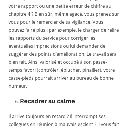
votre rapport ou une petite erreur de chiffre au
chapitre 4 ? Bien sûr, même agacé, vous prenez sur
vous pour le remercier de sa vigilance. Vous
pouvez faire plus : par exemple, le charger de relire
les rapports du service pour corriger les
éventuelles imprécisions ou lui demander de
suggérer des points d’amélioration. Le travail sera
bien fait. Ainsi valorisé et occupé à son passe-
temps favori (contrôler, éplucher, pinailler), votre
casse-pieds pourrait arriver au bureau de bonne
humeur.
Recadrer au calme
Il arrive toujours en retard ? Il interrompt ses
collègues en réunion à mauvais escient ? Il vous fait