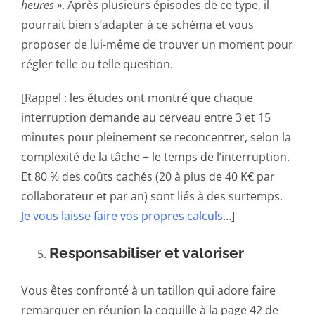
heures »
. Après plusieurs épisodes de ce type, il
pourrait bien s’adapter à ce schéma et vous
proposer de lui-même de trouver un moment pour
régler telle ou telle question.
[Rappel : les études ont montré que chaque
interruption demande au cerveau entre 3 et 15
minutes pour pleinement se reconcentrer, selon la
complexité de la tâche + le temps de l’interruption.
Et 80 % des coûts cachés (20 à plus de 40 K€ par
collaborateur et par an) sont liés à des surtemps.
Je vous laisse faire vos propres calculs
…]
Responsabiliser et valoriser
Vous êtes confronté à un tatillon qui adore faire
remarquer en réunion la coquille à la page 42 de