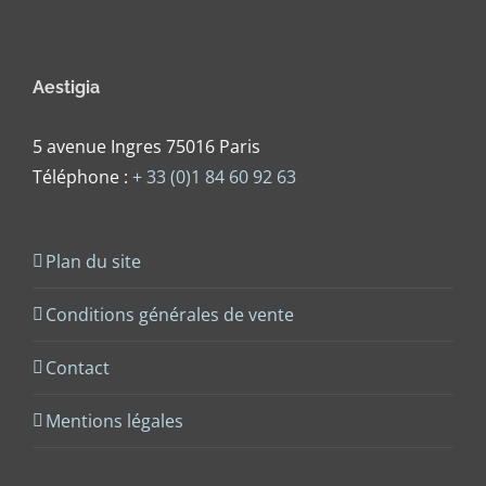
Aestigia
5 avenue Ingres 75016 Paris
Téléphone :
+ 33 (0)1 84 60 92 63
Plan du site
Conditions générales de vente
Contact
Mentions légales