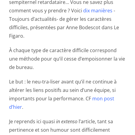
sempiternel retardataire… Vous ne savez plus
comment vous y prendre ? Voici
dix manières
-
Toujours d’actualités- de gérer les caractères
difficiles, présentées par Anne Bodescot dans Le
Figaro.
À chaque type de caractère difficile correspond
une méthode pour qu’il cesse d’empoisonner la vie
de bureau.
Le but : le neu-tra-liser avant qu’il ne continue à
altérer les liens positifs au sein d’une équipe, si
importants pour la performance. CF
mon post
d’hier
.
Je reprends ici quasi
in extenso
l’article, tant sa
pertinence et son humour sont difficilement