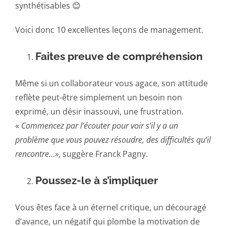
synthétisables 😊
Voici donc 10 excellentes leçons de management.
Faites preuve de compréhension
Même si un collaborateur vous agace, son attitude
reflète peut-être simplement un besoin non
exprimé, un désir inassouvi, une frustration.
«
Commencez par l’écouter pour voir s’il y a un
problème que vous pouvez résoudre, des difficultés qu’il
rencontre…»
, suggère Franck Pagny.
Poussez-le à s’impliquer
Vous êtes face à un éternel critique, un découragé
d’avance, un négatif qui plombe la motivation de