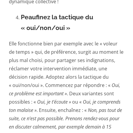
dynamique collective !
Peaufinez la tactique du
« oui/non/oui »
Elle fonctionne bien par exemple avec le « voleur
de temps » qui, de préférence, surgit au moment le
plus mal choisi, pour partager ses indignations,
réclamer votre intervention immédiate, une
décision rapide. Adoptez alors la tactique du
« oui/non/oui ». Commencez par répondre : «
Oui,
ce problème est important »
. Deux variantes sont
possibles : «
Oui, je t’écoute »
ou «
Oui, je comprends
ton malaise »
. Ensuite, enchaînez : «
Non, pas tout de
suite, ce n’est pas possible. Prenons rendez-vous pour
en discuter calmement, par exemple demain à 15