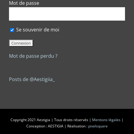
Mot de passe
Se souvenir de moi
Mot de passe perdu ?
Posts de @Aestigiia_
Copyright 2021 Aestigia | Tous droits réservés |
Mentions légales
|
Conception : AESTIGIA | Réalisation :
pixelsquare