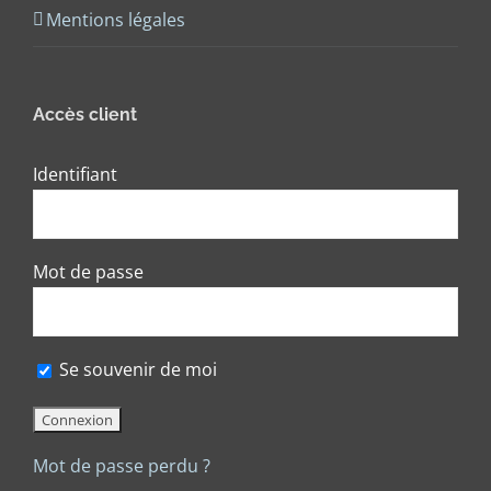
Mentions légales
Accès client
Identifiant
Mot de passe
Se souvenir de moi
Mot de passe perdu ?