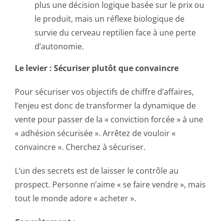
plus une décision logique basée sur le prix ou
le produit, mais un réflexe biologique de
survie du cerveau reptilien face à une perte
d’autonomie.
Le levier : Sécuriser plutôt que convaincre
Pour sécuriser vos objectifs de chiffre d’affaires,
l’enjeu est donc de transformer la dynamique de
vente pour passer de la « conviction forcée » à une
« adhésion sécurisée ». Arrêtez de vouloir «
convaincre ». Cherchez à sécuriser.
L’un des secrets est de laisser le contrôle au
prospect. Personne n’aime « se faire vendre », mais
tout le monde adore « acheter ».