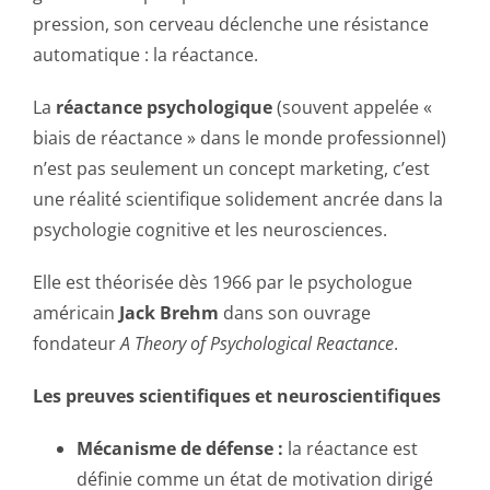
pression, son cerveau déclenche une résistance
automatique : la réactance.
La
réactance psychologique
(souvent appelée «
biais de réactance » dans le monde professionnel)
n’est pas seulement un concept marketing, c’est
une réalité scientifique solidement ancrée dans la
psychologie cognitive et les neurosciences.
Elle est théorisée dès 1966 par le psychologue
américain
Jack Brehm
dans son ouvrage
fondateur
A Theory of Psychological Reactance
.
Les preuves scientifiques et neuroscientifiques
Mécanisme de défense :
la réactance est
définie comme un état de motivation dirigé