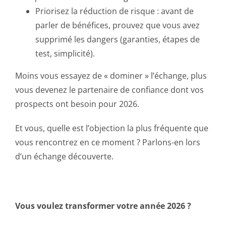
Priorisez la réduction de risque : avant de
parler de bénéfices, prouvez que vous avez
supprimé les dangers (garanties, étapes de
test, simplicité).
Moins vous essayez de « dominer » l’échange, plus
vous devenez le partenaire de confiance dont vos
prospects ont besoin pour 2026.
Et vous, quelle est l’objection la plus fréquente que
vous rencontrez en ce moment ? Parlons-en lors
d’un échange découverte.
Vous voulez transformer votre année 2026 ?