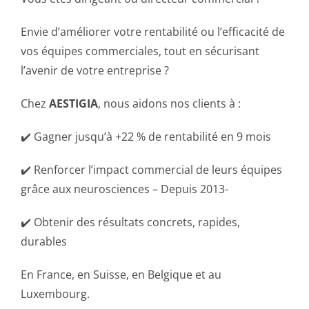
Envie d’améliorer votre rentabilité ou l’efficacité de
vos équipes commerciales, tout en sécurisant
l’avenir de votre entreprise ?
Chez
AESTIGIA
, nous aidons nos clients à :
✔️ Gagner jusqu’à +22 % de rentabilité en 9 mois
✔️ Renforcer l’impact commercial de leurs équipes
grâce aux neurosciences – Depuis 2013-
✔️ Obtenir des résultats concrets, rapides,
durables
En France, en Suisse, en Belgique et au
Luxembourg.