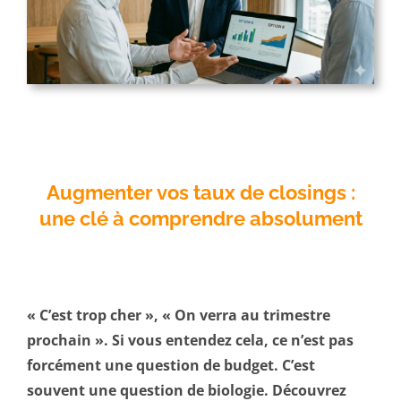
Augmenter vos taux de closings :
une clé à comprendre absolument
« C’est trop cher », « On verra au trimestre
prochain ». Si vous entendez cela, ce n’est pas
forcément une question de budget. C’est
souvent une question de biologie. Découvrez