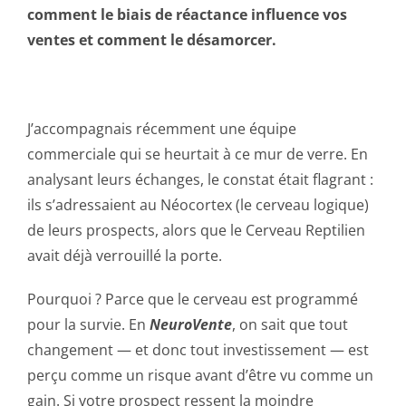
comment le biais de réactance influence vos
ventes et comment le désamorcer.
J’accompagnais récemment une équipe
commerciale qui se heurtait à ce mur de verre. En
analysant leurs échanges, le constat était flagrant :
ils s’adressaient au Néocortex (le cerveau logique)
de leurs prospects, alors que le Cerveau Reptilien
avait déjà verrouillé la porte.
Pourquoi ? Parce que le cerveau est programmé
pour la survie. En
NeuroVente
, on sait que tout
changement — et donc tout investissement — est
perçu comme un risque avant d’être vu comme un
gain. Si votre prospect ressent la moindre