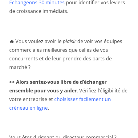
Echangeons 30 minutes
pour identifier vos leviers
de croissance immédiats.
🔥
Vous voulez avoir le
plaisir
de voir vos équipes
commerciales meilleures que celles de vos
concurrents et de leur prendre des parts de
marché ?
>> Alors sentez-vous libre de d’échanger
ensemble pour vous y aider
. Vérifiez l’éligibilité de
votre entreprise et
choisissez facilement un
créneau en ligne
.
__________________
Vous êtes dirigeant ou directeur commercial ?