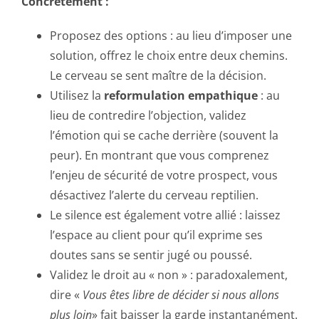
Concrètement :
Proposez des options : au lieu d’imposer une
solution, offrez le choix entre deux chemins.
Le cerveau se sent maître de la décision.
Utilisez la
reformulation empathique
: au
lieu de contredire l’objection, validez
l’émotion qui se cache derrière (souvent la
peur). En montrant que vous comprenez
l’enjeu de sécurité de votre prospect, vous
désactivez l’alerte du cerveau reptilien.
Le silence est également votre allié : laissez
l’espace au client pour qu’il exprime ses
doutes sans se sentir jugé ou poussé.
Validez le droit au « non » : paradoxalement,
dire «
Vous êtes libre de décider si nous allons
plus loin
» fait baisser la garde instantanément.