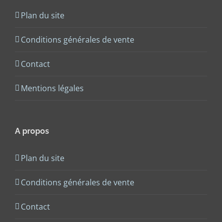
Plan du site
Conditions générales de vente
Contact
Mentions légales
A propos
Plan du site
Conditions générales de vente
Contact