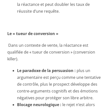
la réactance et peut doubler les taux de
réussite d’une requête.
Le « tueur de conversion »
Dans un contexte de vente, la réactance est
qualifiée de « tueur de conversion » (conversion
killer).
Le paradoxe de la persuasion :
plus un
argumentaire est perçu comme une tentative
de contrôle, plus le prospect développe des
contre-arguments cognitifs et des émotions
négatives pour protéger son libre arbitre.
Blocage neurologique :
le rejet n’est alors