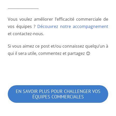
_________________
Vous voulez améliorer l’efficacité commerciale de
vos équipes ?
Découvrez notre accompagnement
et contactez-nous.
Si vous aimez ce post et/ou connaissez quelqu’un à
qui il sera utile, commentez et partagez 😊
EN SAVOIR PLUS POUR CHALLENGER VOS
ÉQUIPES COMMERCIALES