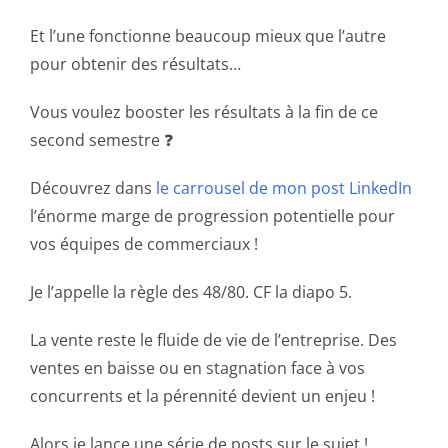
Et l’une fonctionne beaucoup mieux que l’autre
pour obtenir des résultats…
Vous voulez booster les résultats à la fin de ce
second semestre ❓
Découvrez dans
le carrousel de mon post LinkedIn
l’énorme marge de progression potentielle pour
vos équipes de commerciaux !
Je l’appelle la règle des 48/80. CF la diapo 5.
La vente reste le fluide de vie de l’entreprise. Des
ventes en baisse ou en stagnation face à vos
concurrents et la pérennité devient un enjeu !
Alors je lance une série de posts sur le sujet !