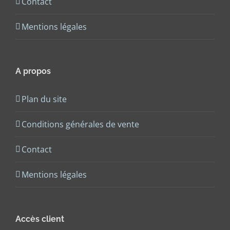
Contact
Mentions légales
A propos
Plan du site
Conditions générales de vente
Contact
Mentions légales
Accès client