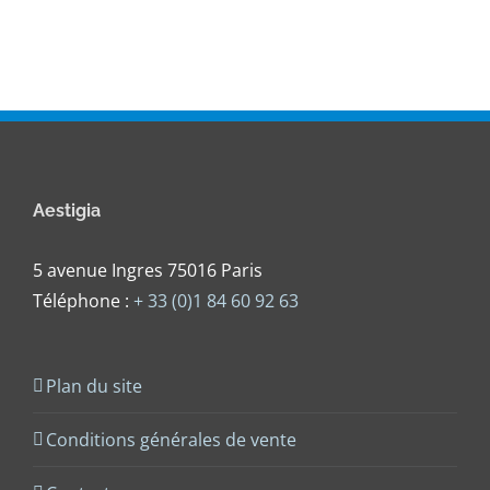
Aestigia
5 avenue Ingres 75016 Paris
Téléphone :
+ 33 (0)1 84 60 92 63
Plan du site
Conditions générales de vente