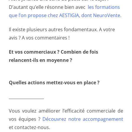
D’autant qu’elle résonne bien avec
les formations
que l’on propose chez AESTIGIA, dont NeuroVente
.
Il existe plusieurs autres fondamentaux. A votre
avis ? A vos commentaires !
Et vos commerciaux ? Combien de fois
relancent-ils en moyenne ?
Quelles actions mettez-vous en place ?
_________________
Vous voulez améliorer l’efficacité commerciale de
vos équipes ?
Découvrez notre accompagnement
et contactez-nous.