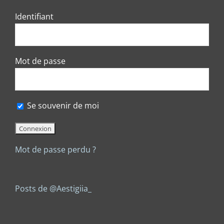
Identifiant
Mot de passe
Se souvenir de moi
Mot de passe perdu ?
Posts de @Aestigiia_