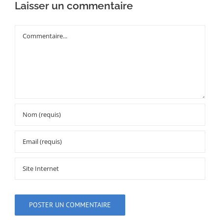
Laisser un commentaire
Commentaire