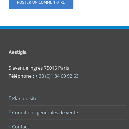
Aestigia
5 avenue Ingres 75016 Paris
Téléphone :
+ 33 (0)1 84 60 92 63
Plan du site
Conditions générales de vente
Contact