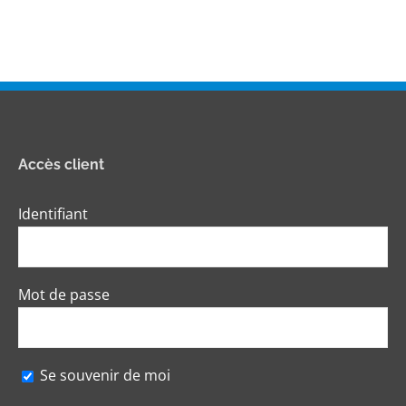
Accès client
Identifiant
Mot de passe
Se souvenir de moi