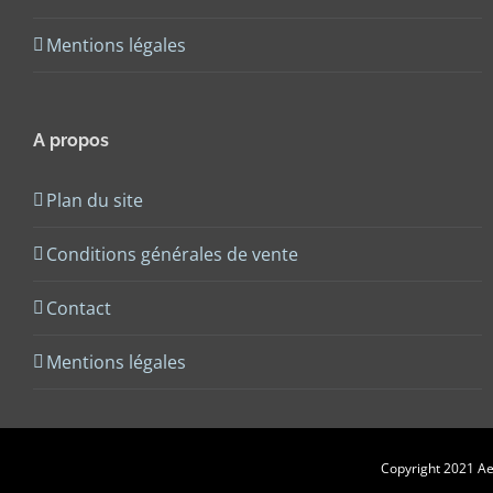
Mentions légales
A propos
Plan du site
Conditions générales de vente
Contact
Mentions légales
Copyright 2021 Aes