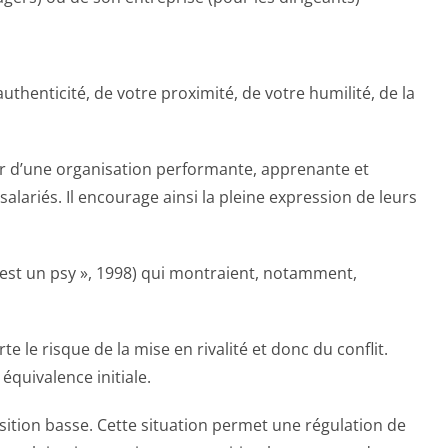
uthenticité, de votre proximité, de votre humilité, de la
vier d’une organisation performante, apprenante et
alariés. Il encourage ainsi la pleine expression de leurs
 est un psy », 1998) qui montraient, notamment,
 le risque de la mise en rivalité et donc du conflit.
 équivalence initiale.
sition basse. Cette situation permet une régulation de