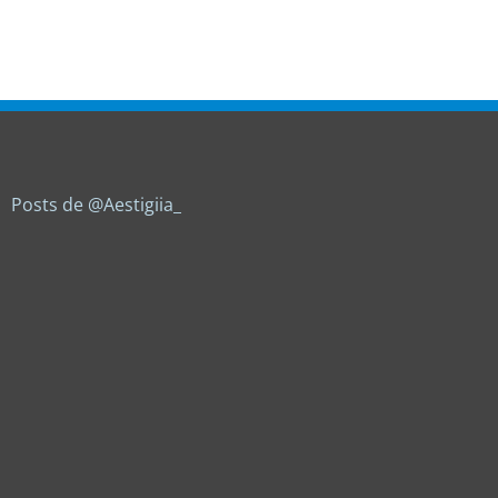
Posts de @Aestigiia_