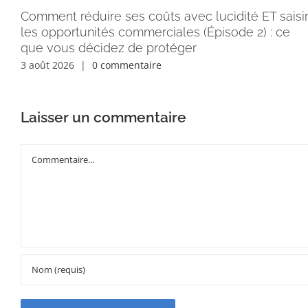
Comment réduire ses coûts avec lucidité ET saisi
les opportunités commerciales (Épisode 2) : ce
que vous décidez de protéger
3 août 2026
|
0 commentaire
Laisser un commentaire
Commentaire