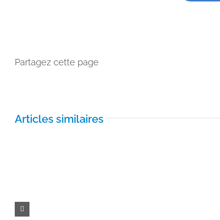
Partagez cette page
Articles similaires