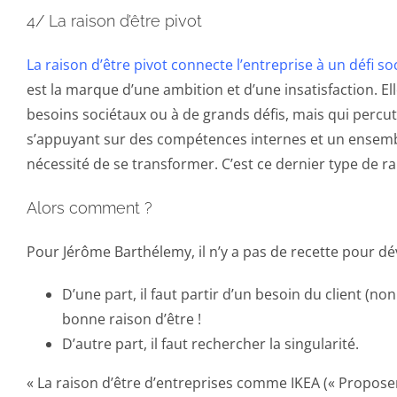
4/ La raison d’être pivot
La raison d’être pivot connecte l’entreprise à un défi
est la marque d’une ambition et d’une insatisfaction. El
besoins sociétaux ou à de grands défis, mais qui percut
s’appuyant sur des compétences internes et un ensemble 
nécessité de se transformer. C’est ce dernier type de rai
Alors comment ?
Pour Jérôme Barthélemy, il n’y a pas de recette pour dév
D’une part, il faut partir d’un besoin du client (no
bonne raison d’être !
D’autre part, il faut rechercher la singularité.
« La raison d’être d’entreprises comme IKEA (« Propose