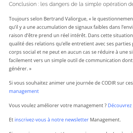
Conclusion : les dangers de la simple opération
Toujours selon Bertrand Valiorgue, « le questionnement
qu’il y a une accumulation de signaux faibles dans l’en
raison d’être prend un réel intérêt. Dans cette situation,
qualité des relations qu’elle entretient avec ses parties
corps social et ne peut en aucun cas se réduire à une si
facilement vers un simple outil de communication dont 
générer. »
Si vous souhaitez animer une journée de CODIR sur ces
management
Vous voulez améliorer votre management ?
Découvrez
Et
inscrivez-vous à notre newsletter
Management.