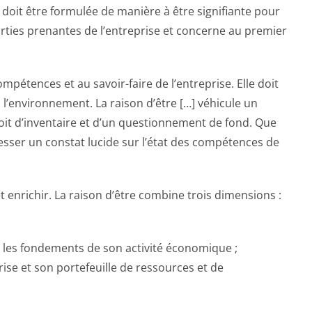
 doit être formulée de manière à être signifiante pour
parties prenantes de l’entreprise et concerne au premier
mpétences et au savoir-faire de l’entreprise. Elle doit
 l’environnement. La raison d’être […] véhicule un
roit d’inventaire et d’un questionnement de fond. Que
 dresser un constat lucide sur l’état des compétences de
 enrichir. La raison d’être combine trois dimensions :
 les fondements de son activité économique ;
ise et son portefeuille de ressources et de