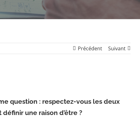
Précédent
Suivant
ième question : respectez-vous les deux
 définir une raison d’être ?