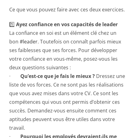
Ce que vous pouvez faire avec ces deux exercices.
1️⃣
Ayez confiance en vos capacités de leader
La confiance en soi est un élément clé chez un
bon
#leader
. Toutefois on connaît parfois mieux
ses faiblesses que ses forces. Pour développer
votre confiance en vous-même, posez-vous les
deux questions suivantes :
·
Qu’est-ce que je fais le mieux ?
Dressez une
liste de vos forces. Ce ne sont pas les réalisations
que vous avez mises dans votre CV. Ce sont les
compétences qui vous ont permis d’obtenir ces
succès. Demandez-vous ensuite comment ces
aptitudes peuvent vous être utiles dans votre
travail.
·
Pourquoi les employés devraient-ils me