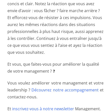
concis et clair. Notez la réaction que vous avez
envie d’avoir : vous fâcher ? faire marche arrière ?
Et efforcez-vous de résister à ces impulsions. Vous
aurez les mêmes réactions dans des situations
professionnelles à plus haut risque, aussi apprenez
à les contrôler. Continuez à vous entraîner jusqu’à
ce que vous vous sentiez à l’aise et ayez la réaction
que vous souhaitez.
Et vous, que faites-vous pour améliorer la qualité
de votre management ? ❓
Vous voulez améliorer votre management et votre
leadership ?
Découvrez notre accompagnement
et
contactez-nous.
Et
inscrivez-vous à notre newsletter
Management.