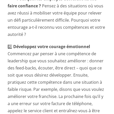
faire confiance ?
Pensez à des situations où vous
avez réussi à mobiliser votre équipe pour relever
un défi particulièrement difficile. Pourquoi votre
entourage a-t-il reconnu vos compétences et votre
autorité ?
2️⃣
Développez votre courage émotionnel
Commencez par penser à une compétence de
leadership que vous souhaitez améliorer : donner
des feed-backs, écouter, être direct – quoi que ce
soit que vous désirez développer. Ensuite,
pratiquez cette compétence dans une situation à
faible risque. Par exemple, disons que vous voulez
améliorer votre franchise. La prochaine fois qu’il y
a une erreur sur votre facture de téléphone,
appelez le service client et entraînez-vous à être