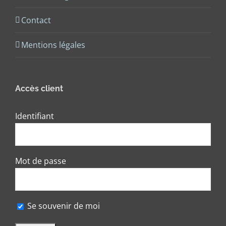
Contact
Mentions légales
Accès client
Identifiant
Mot de passe
Se souvenir de moi