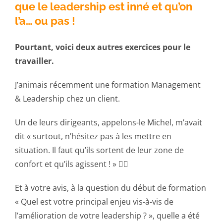
que le leadership est inné et qu’on
l’a… ou pas !
Pourtant, voici deux autres exercices pour le
travailler.
J’animais récemment une formation Management
& Leadership chez un client.
Un de leurs dirigeants, appelons-le Michel, m’avait
dit « surtout, n’hésitez pas à les mettre en
situation. Il faut qu’ils sortent de leur zone de
confort et qu’ils agissent ! » 🏃‍♂️
Et à votre avis, à la question du début de formation
« Quel est votre principal enjeu vis-à-vis de
l’amélioration de votre leadership ? », quelle a été