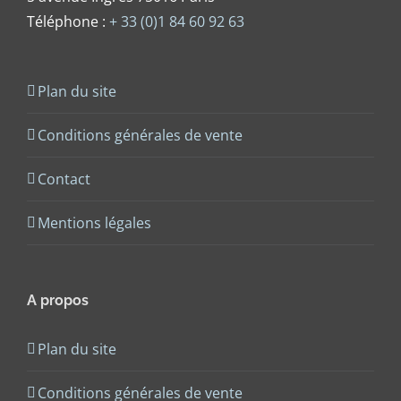
Téléphone :
+ 33 (0)1 84 60 92 63
Plan du site
Conditions générales de vente
Contact
Mentions légales
A propos
Plan du site
Conditions générales de vente