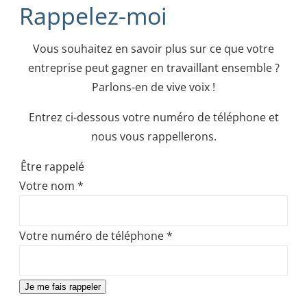
Rappelez-moi
Vous souhaitez en savoir plus sur ce que votre
entreprise peut gagner en travaillant ensemble ?
Parlons-en de vive voix !
Entrez ci-dessous votre numéro de téléphone et
nous vous rappellerons.
Être rappelé
Votre nom
*
Votre numéro de téléphone
*
Je me fais rappeler