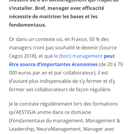
s’installer. Bref, manager avec efficacité
nécessite de maitriser les bases et les
fondamentaux.
Or dans un contexte où, en France, 50 % des
managers n’ont pas souhaité le devenir (Source
Cegos 2018), et que
le (bon) management
peut
être source d’importantes économies
(de 20 à 70
000 euros par an et par collaborateur), il est
d’autant plus indispensable de s’y former et d’y
former ses collaborateurs de façon régulière.
Je le constate régulièrement lors des formations
qu’AESTIGIA anime dans ce domaine
(Fondamentaux du management, Management &
Leadership, NeuroManagement, Manager avec