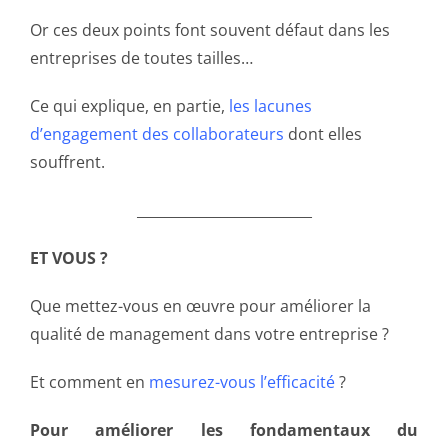
Or ces deux points font souvent défaut dans les
entreprises de toutes tailles…
Ce qui explique, en partie,
les lacunes
d’engagement des collaborateurs
dont elles
souffrent.
_________________________
ET VOUS ?
Que mettez-vous en œuvre pour améliorer la
qualité de management dans votre entreprise ?
Et comment en
mesurez-vous l’efficacité
?
Pour améliorer les fondamentaux du