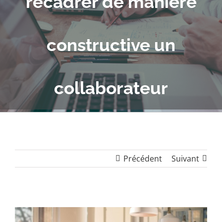
recadrer de manière
constructive un
collaborateur
Précédent
Suivant