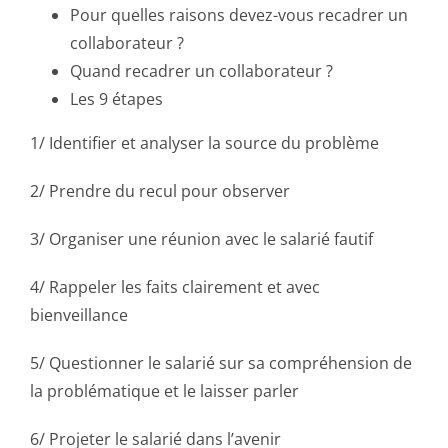
Pour quelles raisons devez-vous recadrer un
collaborateur ?
Quand recadrer un collaborateur ?
Les 9 étapes
1/ Identifier et analyser la source du problème
2/ Prendre du recul pour observer
3/ Organiser une réunion avec le salarié fautif
4/ Rappeler les faits clairement et avec
bienveillance
5/ Questionner le salarié sur sa compréhension de
la problématique et le laisser parler
6/ Projeter le salarié dans l’avenir