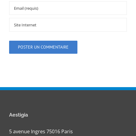
Aestigia
5 avenue Ingres 75016 Paris