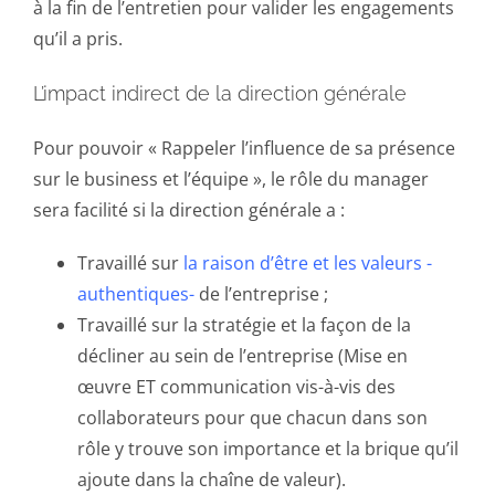
à la fin de l’entretien pour valider les engagements
qu’il a pris.
L’impact indirect de la direction générale
Pour pouvoir « Rappeler l’influence de sa présence
sur le business et l’équipe », le rôle du manager
sera facilité si la direction générale a :
Travaillé sur
la raison d’être et les valeurs -
authentiques-
de l’entreprise ;
Travaillé sur la stratégie et la façon de la
décliner au sein de l’entreprise (Mise en
œuvre ET communication vis-à-vis des
collaborateurs pour que chacun dans son
rôle y trouve son importance et la brique qu’il
ajoute dans la chaîne de valeur).