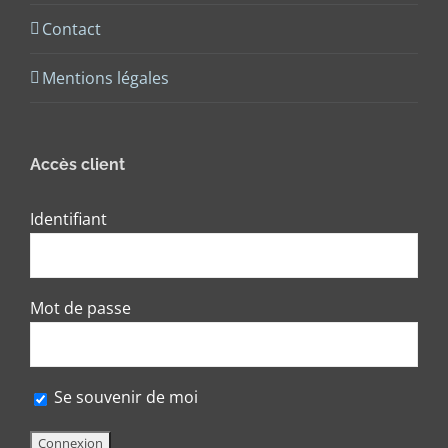
Contact
Mentions légales
Accès client
Identifiant
Mot de passe
Se souvenir de moi