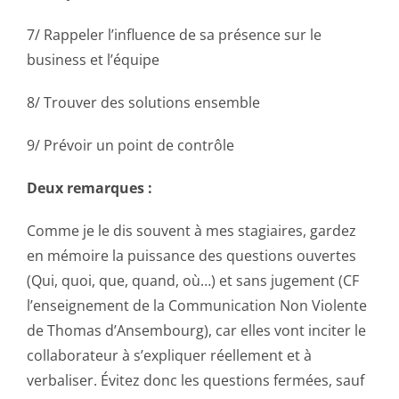
7/ Rappeler l’influence de sa présence sur le
business et l’équipe
8/ Trouver des solutions ensemble
9/ Prévoir un point de contrôle
Deux remarques :
Comme je le dis souvent à mes stagiaires, gardez
en mémoire la puissance des questions ouvertes
(Qui, quoi, que, quand, où…) et sans jugement (CF
l’enseignement de la Communication Non Violente
de Thomas d’Ansembourg), car elles vont inciter le
collaborateur à s’expliquer réellement et à
verbaliser. Évitez donc les questions fermées, sauf