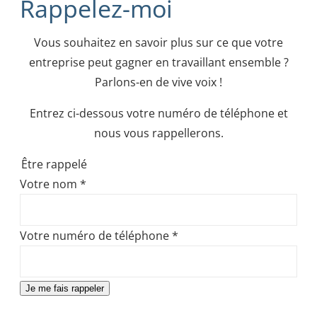
Rappelez-moi
Vous souhaitez en savoir plus sur ce que votre
entreprise peut gagner en travaillant ensemble ?
Parlons-en de vive voix !
Entrez ci-dessous votre numéro de téléphone et
nous vous rappellerons.
Être rappelé
Votre nom
*
Votre numéro de téléphone
*
Je me fais rappeler