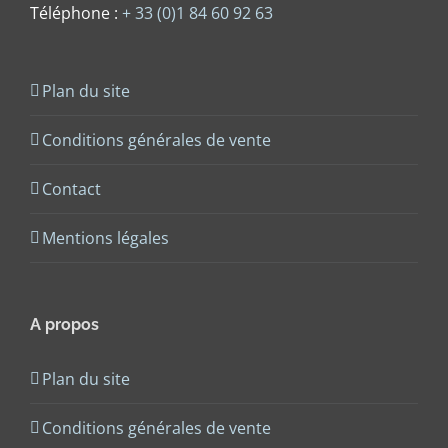
Téléphone :
+ 33 (0)1 84 60 92 63
Plan du site
Conditions générales de vente
Contact
Mentions légales
A propos
Plan du site
Conditions générales de vente