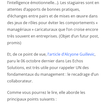
l’intelligence émotionnelle…). Les stagiaires sont en
attentes d’apports de bonnes pratiques,
d’échanges entre pairs et de mises en œuvre dans
des jeux de rôles pour éviter les comportements «
managériaux » caricaturaux que l’on croise encore
très souvent en entreprises. (Objet d’un futur post,
promis)
Et, de ce point de vue,
l’article d’Alcyone Guillevic
,
paru le 06 octobre dernier dans Les Echos
Solutions, est très utile pour rappeler UN des
fondamentaux du management : le recadrage d’un
collaborateur.
Comme vous pourrez le lire, elle aborde les
principaux points suivants :