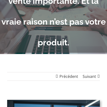
vente importante. Et la
vraie raison n’est pas votre
produit.
Précédent
Suivant