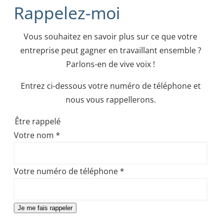
Rappelez-moi
Vous souhaitez en savoir plus sur ce que votre
entreprise peut gagner en travaillant ensemble ?
Parlons-en de vive voix !
Entrez ci-dessous votre numéro de téléphone et
nous vous rappellerons.
Être rappelé
Votre nom
*
Votre numéro de téléphone
*
Je me fais rappeler