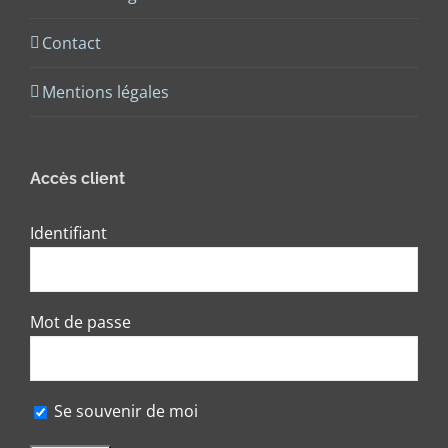
Contact
Mentions légales
Accès client
Identifiant
Mot de passe
Se souvenir de moi