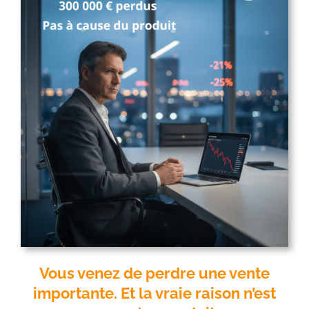
Vous venez de perdre une vente
importante. Et la vraie raison n’est