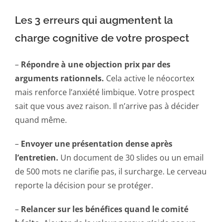
Les 3 erreurs qui augmentent la
charge cognitive de votre prospect
–
Répondre à une objection prix par des
arguments rationnels.
Cela active le néocortex
mais renforce l’anxiété limbique. Votre prospect
sait que vous avez raison. Il n’arrive pas à décider
quand même.
–
Envoyer une présentation dense après
l’entretien.
Un document de 30 slides ou un email
de 500 mots ne clarifie pas, il surcharge. Le cerveau
reporte la décision pour se protéger.
–
Relancer sur les bénéfices quand le comité