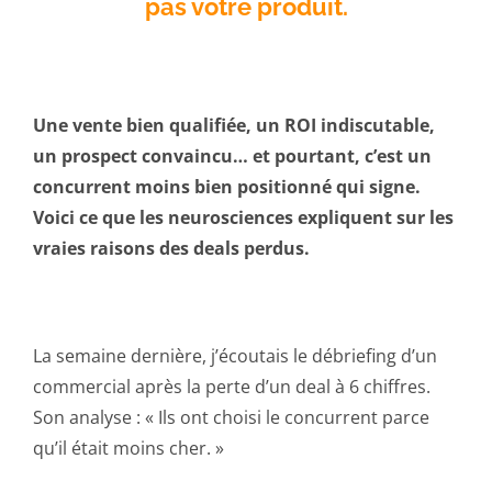
pas votre produit.
Une vente bien qualifiée, un ROI indiscutable,
un prospect convaincu… et pourtant, c’est un
concurrent moins bien positionné qui signe.
Voici ce que les neurosciences expliquent sur les
vraies raisons des deals perdus.
La semaine dernière, j’écoutais le débriefing d’un
commercial après la perte d’un deal à 6 chiffres.
Son analyse : « Ils ont choisi le concurrent parce
qu’il était moins cher. »