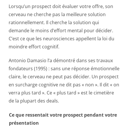
Lorsqu’un prospect doit évaluer votre offre, son
cerveau ne cherche pas la meilleure solution
rationnellement. Il cherche la solution qui
demande le moins d’effort mental pour décider.
C’est ce que les neurosciences appellent la loi du
moindre effort cognitif.
Antonio Damasio l’a démontré dans ses travaux
fondateurs (1995) : sans une réponse émotionnelle
claire, le cerveau ne peut pas décider. Un prospect
en surcharge cognitive ne dit pas « non ». Il dit « on
verra plus tard ». Ce « plus tard » est le cimetière
de la plupart des deals.
Ce que ressentait votre prospect pendant votre
présentation