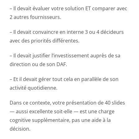
– Il devait évaluer votre solution ET comparer avec
2 autres fournisseurs.
– Il devait convaincre en interne 3 ou 4 décideurs
avec des priorités différentes.
– Il devait justifier l’investissement auprès de sa
direction ou de son DAF.
– Et il devait gérer tout cela en parallèle de son
activité quotidienne.
Dans ce contexte, votre présentation de 40 slides
— aussi excellente soit-elle — est une charge
cognitive supplémentaire, pas une aide à la
décision.