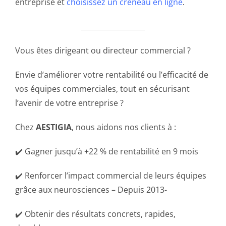
entreprise et
choisissez un créneau en ligne
.
__________________
Vous êtes dirigeant ou directeur commercial ?
Envie d’améliorer votre rentabilité ou l’efficacité de
vos équipes commerciales, tout en sécurisant
l’avenir de votre entreprise ?
Chez
AESTIGIA
, nous aidons nos clients à :
✔️ Gagner jusqu’à +22 % de rentabilité en 9 mois
✔️ Renforcer l’impact commercial de leurs équipes
grâce aux neurosciences – Depuis 2013-
✔️ Obtenir des résultats concrets, rapides,