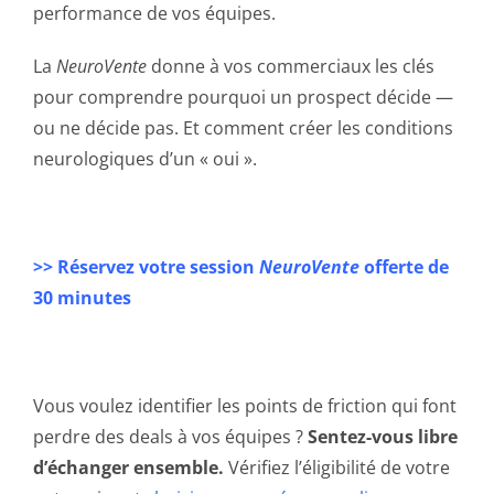
performance de vos équipes.
La
NeuroVente
donne à vos commerciaux les clés
pour comprendre pourquoi un prospect décide —
ou ne décide pas. Et comment créer les conditions
neurologiques d’un « oui ».
>> Réservez votre session
NeuroVente
offerte de
30 minutes
Vous voulez identifier les points de friction qui font
perdre des deals à vos équipes ?
Sentez-vous libre
d’échanger ensemble.
Vérifiez l’éligibilité de votre