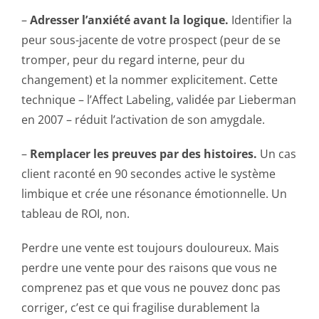
–
Adresser l’anxiété avant la logique.
Identifier la
peur sous-jacente de votre prospect (peur de se
tromper, peur du regard interne, peur du
changement) et la nommer explicitement. Cette
technique – l’Affect Labeling, validée par Lieberman
en 2007 – réduit l’activation de son amygdale.
–
Remplacer les preuves par des histoires.
Un cas
client raconté en 90 secondes active le système
limbique et crée une résonance émotionnelle. Un
tableau de ROI, non.
Perdre une vente est toujours douloureux. Mais
perdre une vente pour des raisons que vous ne
comprenez pas et que vous ne pouvez donc pas
corriger, c’est ce qui fragilise durablement la