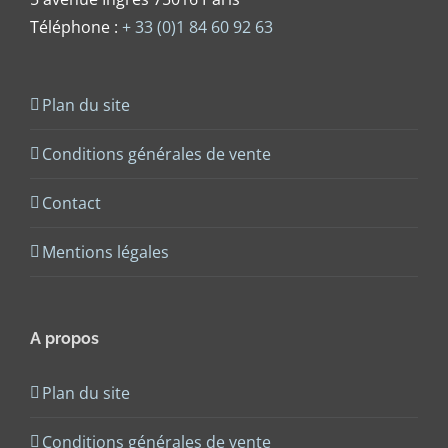
Téléphone :
+ 33 (0)1 84 60 92 63
Plan du site
Conditions générales de vente
Contact
Mentions légales
A propos
Plan du site
Conditions générales de vente