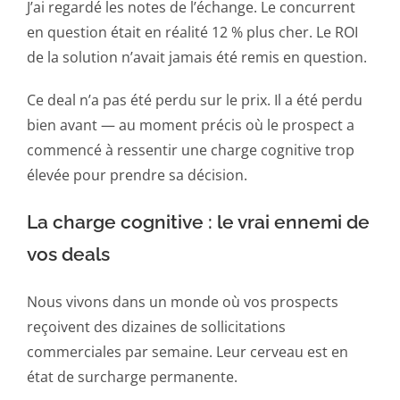
J’ai regardé les notes de l’échange. Le concurrent
en question était en réalité 12 % plus cher. Le ROI
de la solution n’avait jamais été remis en question.
Ce deal n’a pas été perdu sur le prix. Il a été perdu
bien avant — au moment précis où le prospect a
commencé à ressentir une charge cognitive trop
élevée pour prendre sa décision.
La charge cognitive : le vrai ennemi de
vos deals
Nous vivons dans un monde où vos prospects
reçoivent des dizaines de sollicitations
commerciales par semaine. Leur cerveau est en
état de surcharge permanente.