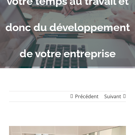
votre temps au travail et
donc du développement
de votre entreprise
Précédent
Suivant