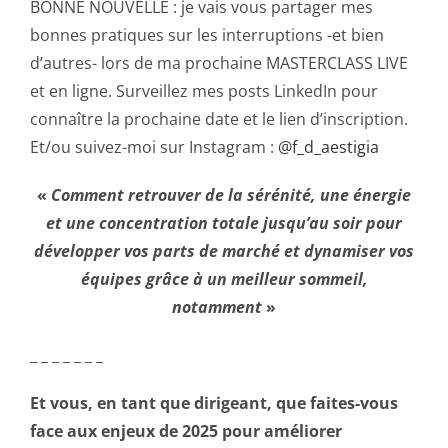
BONNE NOUVELLE : je vais vous partager mes
bonnes pratiques sur les interruptions -et bien
d’autres- lors de ma prochaine MASTERCLASS LIVE
et en ligne. Surveillez mes posts LinkedIn pour
connaître la prochaine date et le lien d’inscription.
Et/ou suivez-moi sur Instagram :
@f_d_aestigia
«
Comment retrouver de la sérénité, une énergie
et une concentration totale jusqu’au soir pour
développer vos parts de marché et dynamiser vos
équipes grâce à un meilleur sommeil,
notamment
»
_ _ _ _ _ _ _
Et vous, en tant que dirigeant, que faites-vous
face aux enjeux de 2025 pour améliorer