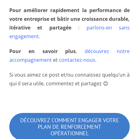
Pour améliorer rapidement la performance de
votre entreprise et bâtir une croissance durable,
itérative et partagée
:
parlons-en sans
engagement
.
Pour en savoir plus
,
découvrez notre
accompagnement
et
contactez-nous
.
Si vous aimez ce post et/ou connaissez quelqu’un à
qui il sera utile, commentez et partagez 😊
DÉCOUVREZ COMMENT ENGAGER VOTRE
PLAN DE RENFORCEMENT
OPÉRATIONNEL