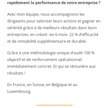
rapidement la performance de votre entreprise ?
Avec mon équipe, nous accompagnons les
dirigeants pour valoriser leurs actions et gagner en
sérénité grâce à de meilleurs résultats dans leurs
entreprises, en créant -en 6 mois- 22 % d’efficacité
et de rentabilité supplémentaire et durable.
Grâce à une méthodologie unique d’audit 100 %
objectif et de renforcement opérationnel
immédiatement concret. Et qui se rémunère aux
résultats !
En France, en Suisse, en Belgique et au
Luxembourg.
_______________