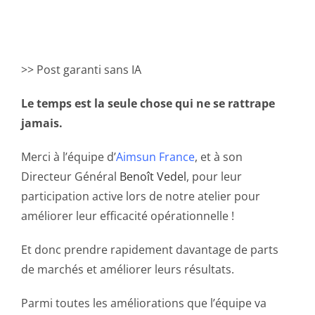
>> Post garanti sans IA
Le temps est la seule chose qui ne se rattrape
jamais.
Merci à l’équipe d’
Aimsun France
, et à son
Directeur Général
Benoît Vedel
, pour leur
participation active lors de notre atelier pour
améliorer leur efficacité opérationnelle !
Et donc prendre rapidement davantage de parts
de marchés et améliorer leurs résultats.
Parmi toutes les améliorations que l’équipe va