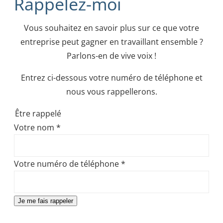
Rappelez-moi
Vous souhaitez en savoir plus sur ce que votre
entreprise peut gagner en travaillant ensemble ?
Parlons-en de vive voix !
Entrez ci-dessous votre numéro de téléphone et
nous vous rappellerons.
Être rappelé
Votre nom
*
Votre numéro de téléphone
*
Je me fais rappeler