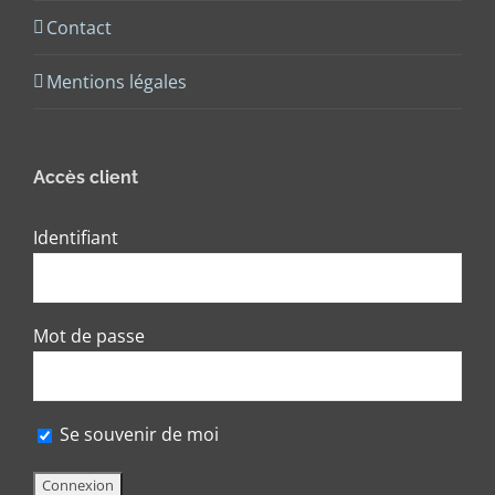
Contact
Mentions légales
Accès client
Identifiant
Mot de passe
Se souvenir de moi