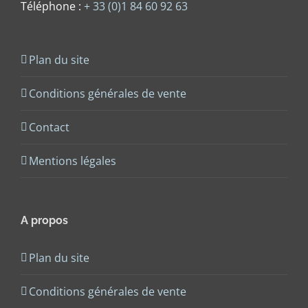
Téléphone :
+ 33 (0)1 84 60 92 63
Plan du site
Conditions générales de vente
Contact
Mentions légales
A propos
Plan du site
Conditions générales de vente