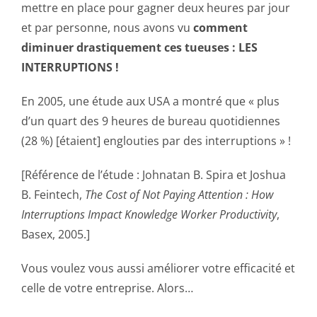
mettre en place pour gagner deux heures par jour
et par personne, nous avons vu
comment
diminuer drastiquement ces tueuses : LES
INTERRUPTIONS !
En 2005, une étude aux USA a montré que « plus
d’un quart des 9 heures de bureau quotidiennes
(28 %) [étaient] englouties par des interruptions » !
[Référence de l’étude : Johnatan B. Spira et Joshua
B. Feintech,
The Cost of Not Paying Attention : How
Interruptions Impact Knowledge Worker Productivity
,
Basex, 2005.]
Vous voulez vous aussi améliorer votre efficacité et
celle de votre entreprise. Alors…