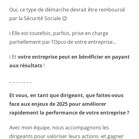
Oui, ce type de démarche devrait être remboursé
par la Sécurité Sociale 😉
ℹ️ Elle est toutefois, parfois, prise en charge
partiellement par l’Opco de votre entreprise…
ℹ️ Et
votre entreprise peut en bénéficier en payant
aux résultats
!
_ _ _ _ _ _ _
Et vous, en tant que dirigeant, que faites-vous
face aux enjeux de 2025 pour améliorer
rapidement la performance de votre entreprise ?
Avec mon équipe, nous accompagnons les
dirigeants pour valoriser leurs actions -et gagner