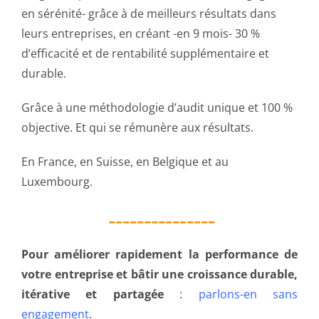
en sérénité- grâce à de meilleurs résultats dans
leurs entreprises, en créant -en 9 mois- 30 %
d’efficacité et de rentabilité supplémentaire et
durable.
Grâce à une méthodologie d’audit unique et 100 %
objective. Et qui se rémunère aux résultats.
En France, en Suisse, en Belgique et au
Luxembourg.
_______________
Pour améliorer rapidement la performance de
votre entreprise et bâtir une croissance durable,
itérative et partagée
:
parlons-en sans
engagement
.