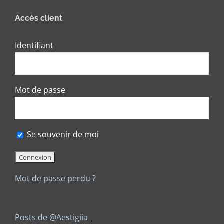
Accès client
Identifiant
Mot de passe
Se souvenir de moi
Mot de passe perdu ?
Posts de @Aestigiia_