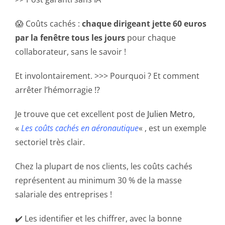
😱 Coûts cachés :
chaque dirigeant jette 60 euros
par la fenêtre tous les jours
pour chaque
collaborateur, sans le savoir !
Et involontairement. >>> Pourquoi ? Et comment
arrêter l’hémorragie ⁉️
Je trouve que cet excellent post de
Julien Metro
,
«
Les coûts cachés en aéronautique
« , est un exemple
sectoriel très clair.
Chez la plupart de nos clients, les coûts cachés
représentent au minimum 30 % de la masse
salariale des entreprises !
✔️ Les identifier et les chiffrer, avec la bonne