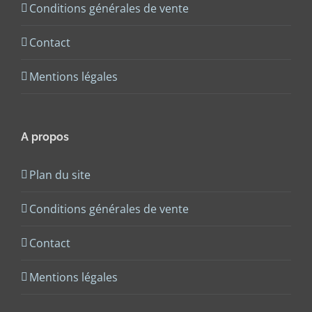
Conditions générales de vente
Contact
Mentions légales
A propos
Plan du site
Conditions générales de vente
Contact
Mentions légales