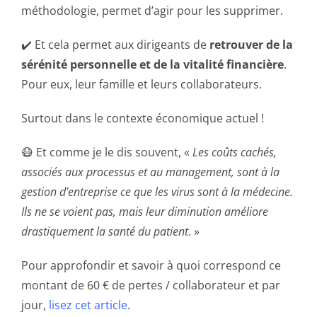
méthodologie, permet d’agir pour les supprimer.
✔️ Et cela permet aux dirigeants de
retrouver de la
sérénité personnelle et de la vitalité financière
.
Pour eux, leur famille et leurs collaborateurs.
Surtout dans le contexte économique actuel !
😷 Et comme je le dis souvent, «
Les coûts cachés,
associés aux processus et au management, sont à la
gestion d’entreprise ce que les virus sont à la médecine.
Ils ne se voient pas, mais leur diminution améliore
drastiquement la santé du patient
. »
Pour approfondir et savoir à quoi correspond ce
montant de 60 € de pertes / collaborateur et par
jour,
lisez cet article
.