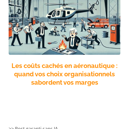
Les coûts cachés en aéronautique :
quand vos choix organisationnels
sabordent vos marges
>> Post garanti sans IA