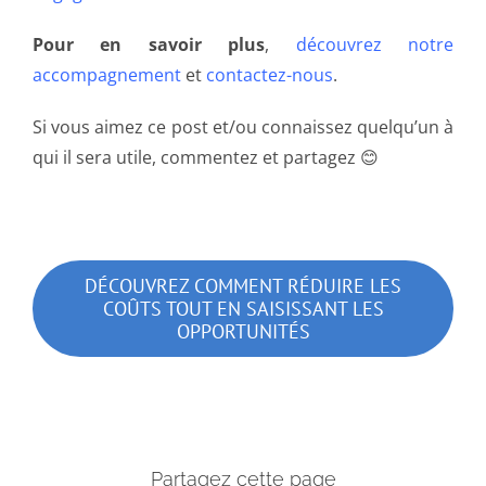
Pour en savoir plus
,
découvrez notre
accompagnement
et
contactez-nous
.
Si vous aimez ce post et/ou connaissez quelqu’un à
qui il sera utile, commentez et partagez 😊
DÉCOUVREZ COMMENT RÉDUIRE LES
COÛTS TOUT EN SAISISSANT LES
OPPORTUNITÉS
Partagez cette page