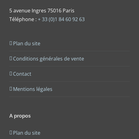
5 avenue Ingres 75016 Paris
Téléphone :
+ 33 (0)1 84 60 92 63
Plan du site
Conditions générales de vente
Contact
Mentions légales
A propos
Plan du site