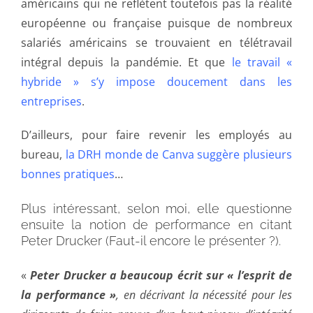
américains qui ne reflètent toutefois pas la réalité
européenne ou française puisque de nombreux
salariés américains se trouvaient en télétravail
intégral depuis la pandémie. Et que
le travail «
hybride » s’y impose doucement dans les
entreprises
.
D’ailleurs, pour faire revenir les employés au
bureau,
la DRH monde de Canva suggère plusieurs
bonnes pratiques
…
Plus intéressant, selon moi, elle questionne
ensuite la notion de performance en citant
Peter Drucker (Faut-il encore le présenter ?).
«
Peter Drucker a beaucoup écrit sur « l’esprit de
la performance »
, en décrivant la nécessité pour les