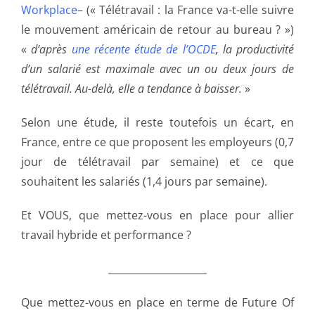
Workplace
– (« Télétravail : la France va-t-elle suivre
le mouvement américain de retour au bureau ? »)
«
d’après
une récente étude de l’OCDE
,
la productivité
d’un salarié est maximale avec un ou deux jours de
télétravail. Au-delà, elle a tendance à baisser.
»
Selon une étude, il reste toutefois un écart, en
France, entre ce que proposent les employeurs (0,7
jour de télétravail par semaine) et ce que
souhaitent les salariés (1,4 jours par semaine).
Et VOUS, que mettez-vous en place pour allier
travail hybride et performance ?
____________________
Que mettez-vous en place en terme de Future Of