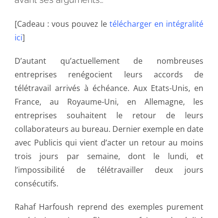
[Cadeau : vous pouvez le
télécharger en intégralité
ici
]
D’autant qu’actuellement de nombreuses
entreprises renégocient leurs accords de
télétravail arrivés à échéance. Aux Etats-Unis, en
France, au Royaume-Uni, en Allemagne, les
entreprises souhaitent le retour de leurs
collaborateurs au bureau. Dernier exemple en date
avec Publicis qui vient d’acter un retour au moins
trois jours par semaine, dont le lundi, et
l’impossibilité de télétravailler deux jours
consécutifs.
Rahaf Harfoush reprend des exemples purement