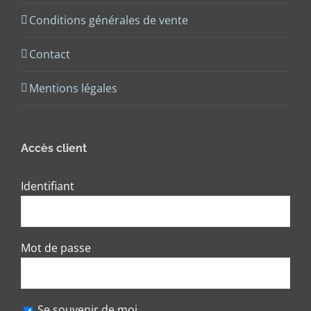
Conditions générales de vente
Contact
Mentions légales
Accès client
Identifiant
Mot de passe
Se souvenir de moi