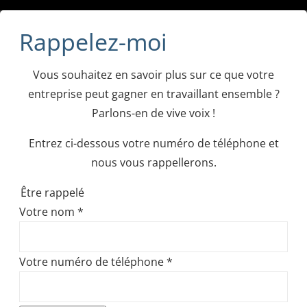
Rappelez-moi
Vous souhaitez en savoir plus sur ce que votre
entreprise peut gagner en travaillant ensemble ?
Parlons-en de vive voix !
Entrez ci-dessous votre numéro de téléphone et
nous vous rappellerons.
Être rappelé
Votre nom
*
Votre numéro de téléphone
*