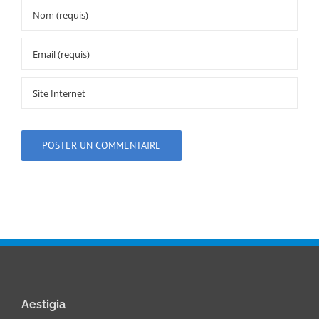
Aestigia