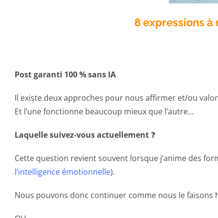
8 expressions à 
Post garanti 100 % sans IA
Il existe deux approches pour nous affirmer et/ou valo
Et l’une fonctionne beaucoup mieux que l’autre…
Laquelle suivez-vous actuellement
❓
Cette question revient souvent lorsque j’anime des f
l’intelligence émotionnelle
).
Nous pouvons donc continuer comme nous le faisons hab