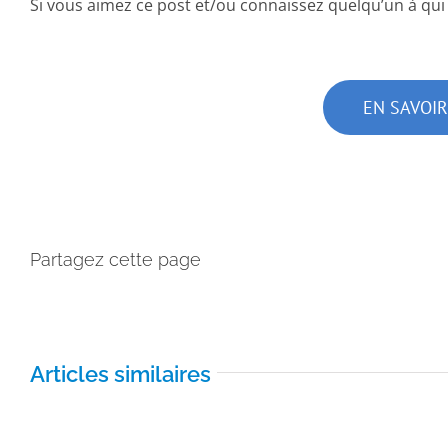
Si vous aimez ce post et/ou connaissez quelqu’un à qui
EN SAVOI
Partagez cette page
Articles similaires