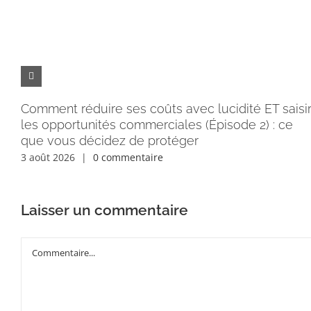
Comment réduire ses coûts avec lucidité ET saisi
les opportunités commerciales (Épisode 2) : ce
que vous décidez de protéger
3 août 2026
|
0 commentaire
Laisser un commentaire
Commentaire