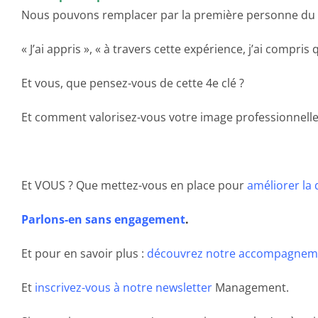
Nous pouvons remplacer par la première personne du sin
« J’ai appris », « à travers cette expérience, j’ai compris
Et vous, que pensez-vous de cette 4e clé ?
Et comment valorisez-vous votre image professionnelle
Et VOUS ? Que mettez-vous en place pour
améliorer la
Parlons-en sans engagement
.
Et pour en savoir plus :
découvrez notre accompagnem
Et
inscrivez-vous à notre newsletter
Management.