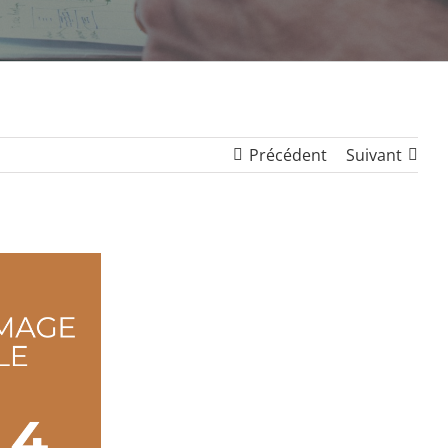
Précédent
Suivant