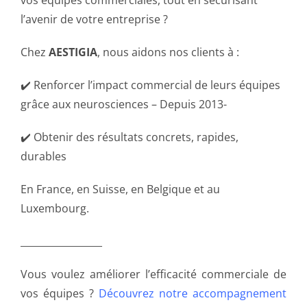
l’avenir de votre entreprise ?
Chez
AESTIGIA
, nous aidons nos clients à :
✔️ Renforcer l’impact commercial de leurs équipes
grâce aux neurosciences – Depuis 2013-
✔️ Obtenir des résultats concrets, rapides,
durables
En France, en Suisse, en Belgique et au
Luxembourg.
_________________
Vous voulez améliorer l’efficacité commerciale de
vos équipes ?
Découvrez notre accompagnement