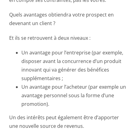
Quels avantages obtiendra votre prospect en
devenant un client ?
Et ils se retrouvent à deux niveaux :
Un avantage pour l’entreprise (par exemple,
disposer avant la concurrence d’un produit
innovant qui va générer des bénéfices
supplémentaires ;
Un avantage pour l’acheteur (par exemple un
avantage personnel sous la forme d’une
promotion).
Un des intérêts peut également être d’apporter
une nouvelle source de revenus.