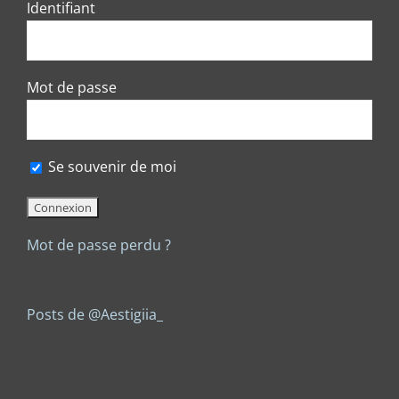
Identifiant
Mot de passe
Se souvenir de moi
Mot de passe perdu ?
Posts de @Aestigiia_