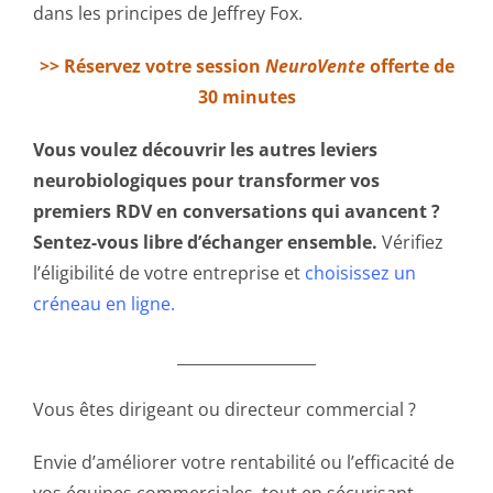
dans les principes de Jeffrey Fox.
>> Réservez votre session
NeuroVente
offerte de
30 minutes
Vous voulez découvrir les autres leviers
neurobiologiques pour transformer vos
premiers RDV en conversations qui avancent ?
Sentez-vous libre d’échanger ensemble.
Vérifiez
l’éligibilité de votre entreprise et
choisissez un
créneau en ligne.
__________________
Vous êtes dirigeant ou directeur commercial ?
Envie d’améliorer votre rentabilité ou l’efficacité de
vos équipes commerciales, tout en sécurisant