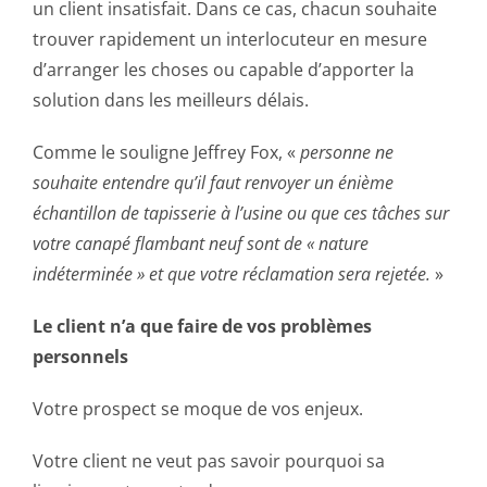
un client insatisfait. Dans ce cas, chacun souhaite
trouver rapidement un interlocuteur en mesure
d’arranger les choses ou capable d’apporter la
solution dans les meilleurs délais.
Comme le souligne Jeffrey Fox, «
personne ne
souhaite entendre qu’il faut renvoyer un énième
échantillon de tapisserie à l’usine ou que ces tâches sur
votre canapé flambant neuf sont de « nature
indéterminée » et que votre réclamation sera rejetée.
»
Le client n’a que faire de vos problèmes
personnels
Votre prospect se moque de vos enjeux.
Votre client ne veut pas savoir pourquoi sa