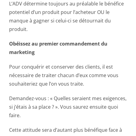
L’ADV détermine toujours au préalable le bénéfice
potentiel d’un produit pour l’acheteur OU le
manque à gagner si celui-ci se détournait du
produit.
Obéissez au premier commandement du
marketing
Pour conquérir et conserver des clients, il est
nécessaire de traiter chacun d’eux comme vous
souhaiteriez que l’on vous traite.
Demandez-vous : « Quelles seraient mes exigences,
si j’étais à sa place ? ». Vous saurez ensuite quoi
faire.
Cette attitude sera d’autant plus bénéfique face à