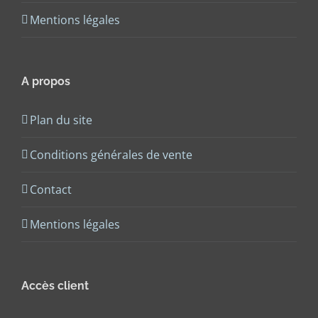
Mentions légales
A propos
Plan du site
Conditions générales de vente
Contact
Mentions légales
Accès client