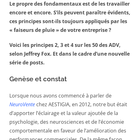
Le propre des fondamentaux est de les travailler
encore et encore. S’ils peuvent paraître évidents,
ces principes sont-ils toujours appliqués par les
« faiseurs de pluie » de votre entreprise ?
Voici les principes 2, 3 et 4 sur les 50 des ADV,
selon Jeffrey Fox. Et dans le cadre d’une nouvelle
série de posts.
Genèse et constat
Lorsque nous avons commencé à parler de
NeuroVente
chez AESTIGIA, en 2012, notre but était
d’apporter l’éclairage et la valeur ajoutée de la
psychologie, des neurosciences et de l’économie
comportementale en faveur de l’amélioration des
performances commerciales. De la même façon