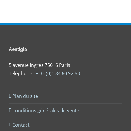
Aestigia
5 avenue Ingres 75016 Paris
Téléphone :
+ 33 (0)1 84 60 92 63
Plan du site
Conditions générales de vente
Contact