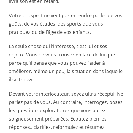
livraison est en retard.
Votre prospect ne veut pas entendre parler de vos
goûts, de vos études, des sports que vous
pratiquez ou de l’âge de vos enfants.
La seule chose qui l’intéresse, c’est lui et ses
enjeux. Vous ne vous trouvez en face de lui que
parce qu’il pense que vous pouvez l’aider à
améliorer, même un peu, la situation dans laquelle
il se trouve.
Devant votre interlocuteur, soyez ultra-réceptif. Ne
parlez pas de vous. Au contraire, interrogez, posez
les questions exploratoires que vous aurez
soigneusement préparées. Ecoutez bien les
réponses., clarifiez, reformulez et résumez.