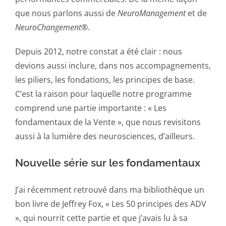
que nous parlons aussi de
NeuroManagement
et de
NeuroChangement
®.
Depuis 2012, notre constat a été clair : nous
devions aussi inclure, dans nos accompagnements,
les piliers, les fondations, les principes de base.
C’est la raison pour laquelle notre programme
comprend une partie importante : « Les
fondamentaux de la Vente », que nous revisitons
aussi à la lumière des neurosciences, d’ailleurs.
Nouvelle série sur les fondamentaux
J’ai récemment retrouvé dans ma bibliothèque un
bon livre de Jeffrey Fox, « Les 50 principes des ADV
», qui nourrit cette partie et que j’avais lu à sa