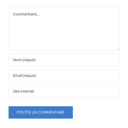
Commentaire