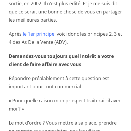
sortie, en 2002. Il n’est plus édité. Et je me suis dit
que ce serait une bonne chose de vous en partager
les meilleures parties.
Après
le 1er principe
, voici donc les principes 2, 3 et
4 des As De la Vente (ADV).
Demandez-vous toujours quel intérêt a votre
client de faire affaire avec vous
Répondre préalablement à cette question est
important pour tout commercial :
« Pour quelle raison mon prospect traiterait-il avec
moi ? »
Le mot d’ordre ? Vous mettre à sa place, prendre
en compte ses contraintes, pas les vôtres.