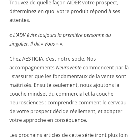
Trouvez de quelle façon AIDER votre prospect,
déterminez en quoi votre produit répond à ses
attentes.
«
L’ADV évite toujours la première personne du
singulier. Il dit « Vous »
».
Chez AESTIGIA, c’est notre socle. Nos
accompagnements
NeuroVente
commencent par là
: s’assurer que les fondamentaux de la vente sont
maîtrisés. Ensuite seulement, nous ajoutons la
couche mindset du commercial et la couche
neurosciences : comprendre comment le cerveau
de votre prospect décide réellement, et adapter
votre approche en conséquence.
Les prochains articles de cette série iront plus loin