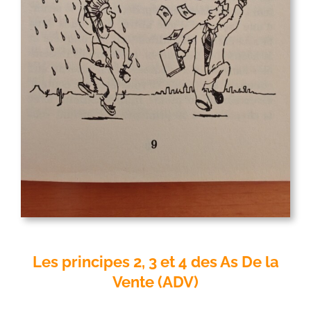
Les principes 2, 3 et 4 des As De la
Vente (ADV)